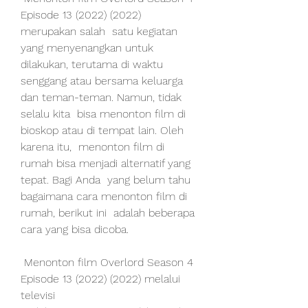
Episode 13 (2022) (2022) 
merupakan salah  satu kegiatan 
yang menyenangkan untuk 
dilakukan, terutama di waktu  
senggang atau bersama keluarga 
dan teman-teman. Namun, tidak 
selalu kita  bisa menonton film di 
bioskop atau di tempat lain. Oleh 
karena itu,  menonton film di 
rumah bisa menjadi alternatif yang 
tepat. Bagi Anda  yang belum tahu 
bagaimana cara menonton film di 
rumah, berikut ini  adalah beberapa 
cara yang bisa dicoba.
 Menonton film Overlord Season 4 
Episode 13 (2022) (2022) melalui 
televisi