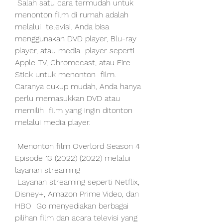
 Salah satu cara termudah untuk 
menonton film di rumah adalah 
melalui  televisi. Anda bisa 
menggunakan DVD player, Blu-ray 
player, atau media  player seperti 
Apple TV, Chromecast, atau Fire 
Stick untuk menonton  film. 
Caranya cukup mudah, Anda hanya 
perlu memasukkan DVD atau 
memilih  film yang ingin ditonton 
melalui media player.
 Menonton film Overlord Season 4 
Episode 13 (2022) (2022) melalui 
layanan streaming
 Layanan streaming seperti Netflix, 
Disney+, Amazon Prime Video, dan 
HBO  Go menyediakan berbagai 
pilihan film dan acara televisi yang 