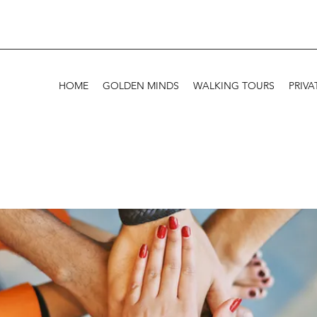
HOME
GOLDEN MINDS
WALKING TOURS
PRIVA