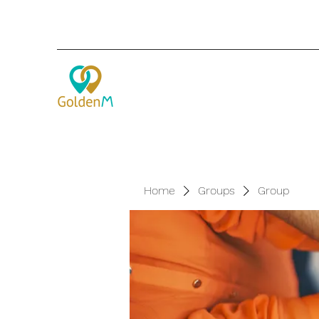
Home
Groups
Group