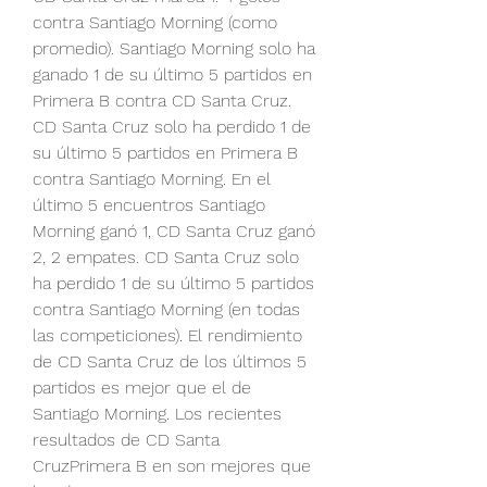
contra Santiago Morning (como 
promedio). Santiago Morning solo ha 
ganado 1 de su último 5 partidos en 
Primera B contra CD Santa Cruz. 
CD Santa Cruz solo ha perdido 1 de 
su último 5 partidos en Primera B 
contra Santiago Morning. En el 
último 5 encuentros Santiago 
Morning ganó 1, CD Santa Cruz ganó 
2, 2 empates. CD Santa Cruz solo 
ha perdido 1 de su último 5 partidos 
contra Santiago Morning (en todas 
las competiciones). El rendimiento 
de CD Santa Cruz de los últimos 5 
partidos es mejor que el de 
Santiago Morning. Los recientes 
resultados de CD Santa 
CruzPrimera B en son mejores que 