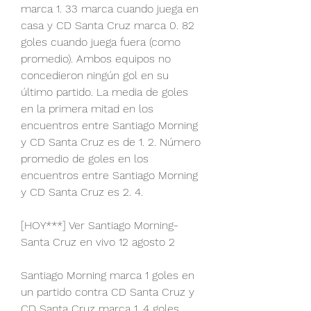
marca 1. 33 marca cuando juega en 
casa y CD Santa Cruz marca 0. 82 
goles cuando juega fuera (como 
promedio). Ambos equipos no 
concedieron ningún gol en su 
último partido. La media de goles 
en la primera mitad en los 
encuentros entre Santiago Morning 
y CD Santa Cruz es de 1. 2. Número 
promedio de goles en los 
encuentros entre Santiago Morning 
y CD Santa Cruz es 2. 4.
[HOY***] Ver Santiago Morning-
Santa Cruz en vivo 12 agosto 2
Santiago Morning marca 1 goles en 
un partido contra CD Santa Cruz y 
CD Santa Cruz marca 1. 4 goles 