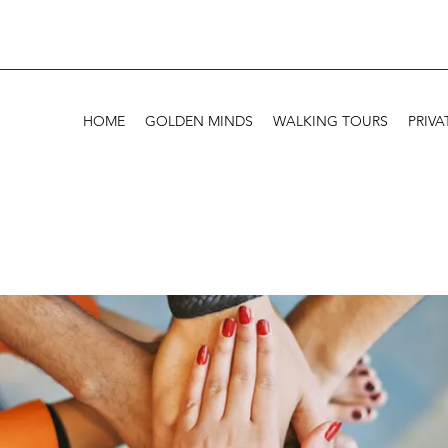
HOME
GOLDEN MINDS
WALKING TOURS
PRIVA