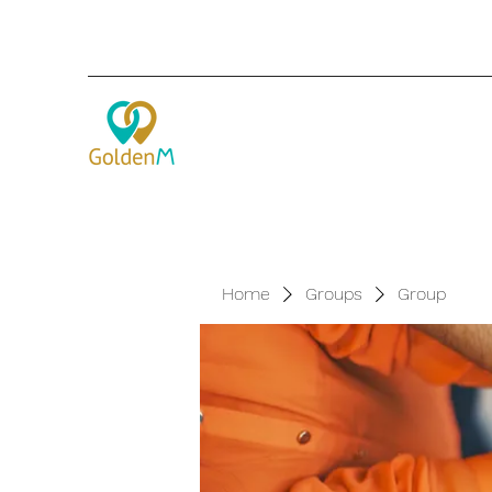
Home
Groups
Group