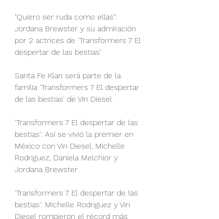
"Quiero ser ruda como ellas": 
Jordana Brewster y su admiración 
por 2 actrices de 'Transformers 7 El 
despertar de las bestias'
Santa Fe Klan será parte de la 
familia 'Transformers 7 El despertar 
de las bestias' de Vin Diesel
'Transformers 7 El despertar de las 
bestias': Así se vivió la premier en 
México con Vin Diesel, Michelle 
Rodriguez, Daniela Melchior y 
Jordana Brewster
'Transformers 7 El despertar de las 
bestias': Michelle Rodriguez y Vin 
Diesel rompieron el récord más 