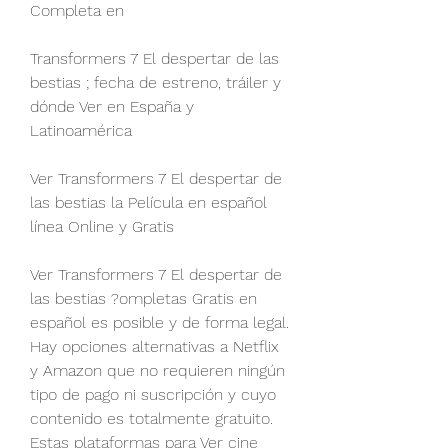
Completa en
Transformers 7 El despertar de las 
bestias ; fecha de estreno, tráiler y 
dónde Ver en España y 
Latinoamérica
Ver Transformers 7 El despertar de 
las bestias la Película en español 
línea Online y Gratis
Ver Transformers 7 El despertar de 
las bestias ?ompletas Gratis en 
español es posible y de forma legal. 
Hay opciones alternativas a Netflix 
y Amazon que no requieren ningún 
tipo de pago ni suscripción y cuyo 
contenido es totalmente gratuito. 
Estas plataformas para Ver cine 