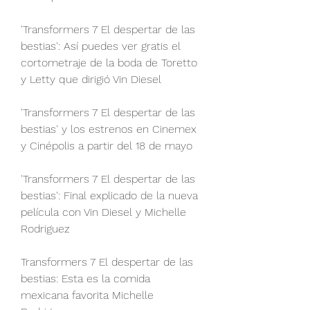
'Transformers 7 El despertar de las 
bestias': Así puedes ver gratis el 
cortometraje de la boda de Toretto 
y Letty que dirigió Vin Diesel
'Transformers 7 El despertar de las 
bestias' y los estrenos en Cinemex 
y Cinépolis a partir del 18 de mayo
'Transformers 7 El despertar de las 
bestias': Final explicado de la nueva 
película con Vin Diesel y Michelle 
Rodriguez
Transformers 7 El despertar de las 
bestias: Esta es la comida 
mexicana favorita Michelle 