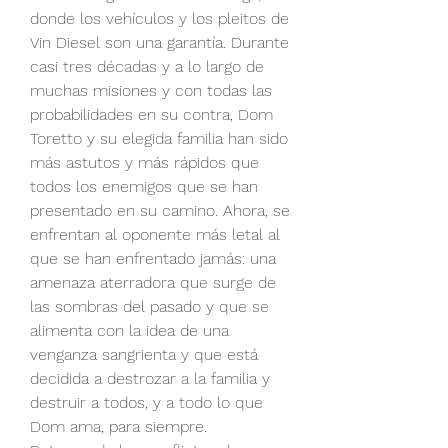
donde los vehículos y los pleitos de 
Vin Diesel son una garantía. Durante 
casi tres décadas y a lo largo de 
muchas misiones y con todas las 
probabilidades en su contra, Dom 
Toretto y su elegida familia han sido 
más astutos y más rápidos que 
todos los enemigos que se han 
presentado en su camino. Ahora, se 
enfrentan al oponente más letal al 
que se han enfrentado jamás: una 
amenaza aterradora que surge de 
las sombras del pasado y que se 
alimenta con la idea de una 
venganza sangrienta y que está 
decidida a destrozar a la familia y 
destruir a todos, y a todo lo que 
Dom ama, para siempre. 