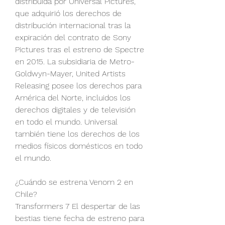
distribuida por Universal Pictures, 
que adquirió los derechos de 
distribución internacional tras la 
expiración del contrato de Sony 
Pictures tras el estreno de Spectre 
en 2015. La subsidiaria de Metro-
Goldwyn-Mayer, United Artists 
Releasing posee los derechos para 
América del Norte, incluidos los 
derechos digitales y de televisión 
en todo el mundo. Universal 
también tiene los derechos de los 
medios físicos domésticos en todo 
el mundo.
¿Cuándo se estrena Venom 2 en 
Chile?
Transformers 7 El despertar de las 
bestias tiene fecha de estreno para 