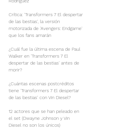
Rodriguez
Crítica: 'Transformers 7 El despertar 
de las bestias', la versión 
motorizada de 'Avengers: Endgame' 
que los fans amarán
¿Cuál fue la última escena de Paul 
Walker en 'Transformers 7 El 
despertar de las bestias' antes de 
morir?
¿Cuántas escenas postcréditos 
tiene 'Transformers 7 El despertar 
de las bestias' con Vin Diesel?
12 actores que se han peleado en 
el set (Dwayne Johnson y Vin 
Diesel no son los únicos)