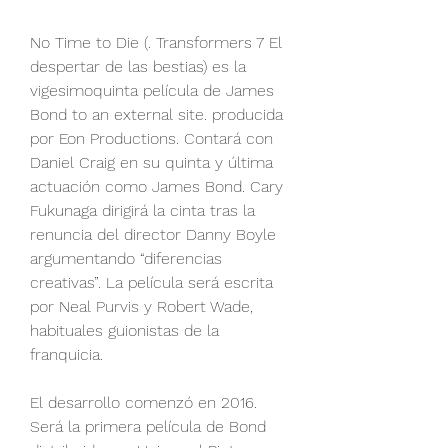
No Time to Die (. Transformers 7 El 
despertar de las bestias) es la 
vigesimoquinta película de James 
Bond to an external site. producida 
por Eon Productions. Contará con 
Daniel Craig en su quinta y última 
actuación como James Bond. Cary 
Fukunaga dirigirá la cinta tras la 
renuncia del director Danny Boyle 
argumentando “diferencias 
creativas”. La película será escrita 
por Neal Purvis y Robert Wade, 
habituales guionistas de la 
franquicia.
El desarrollo comenzó en 2016. 
Será la primera película de Bond 