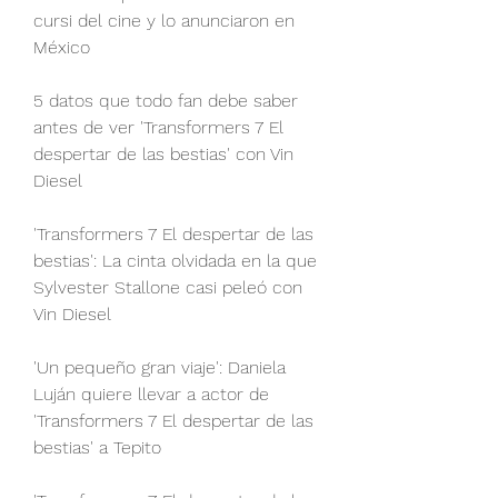
cursi del cine y lo anunciaron en 
México
5 datos que todo fan debe saber 
antes de ver 'Transformers 7 El 
despertar de las bestias' con Vin 
Diesel
'Transformers 7 El despertar de las 
bestias': La cinta olvidada en la que 
Sylvester Stallone casi peleó con 
Vin Diesel
'Un pequeño gran viaje': Daniela 
Luján quiere llevar a actor de 
'Transformers 7 El despertar de las 
bestias' a Tepito