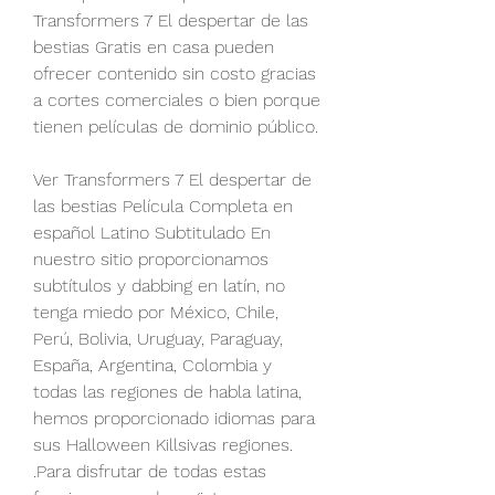
Transformers 7 El despertar de las 
bestias Gratis en casa pueden 
ofrecer contenido sin costo gracias 
a cortes comerciales o bien porque 
tienen películas de dominio público.
Ver Transformers 7 El despertar de 
las bestias Película Completa en 
español Latino Subtitulado En 
nuestro sitio proporcionamos 
subtítulos y dabbing en latín, no 
tenga miedo por México, Chile, 
Perú, Bolivia, Uruguay, Paraguay, 
España, Argentina, Colombia y 
todas las regiones de habla latina, 
hemos proporcionado idiomas para 
sus Halloween Killsivas regiones. 
.Para disfrutar de todas estas 