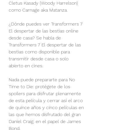
Cletus Kasady (Woody Harrelson) 
como Carnage aka Matanza.
¿Dónde puedes ver Transformers 7 
El despertar de las bestias online 
desde casa? Se habla de 
Transformers 7 El despertar de las 
bestias como disponible para 
transmitir desde casa o solo 
abierto en cines.
Nada puede prepararte para No 
Time to Die: protégete de los 
spoilers para disfrutar plenamente 
de esta película y cerrar así el arco 
de quince años y cinco películas en 
las que hemos disfrutado del gran 
Daniel Craig. en el papel de James 
Bond.