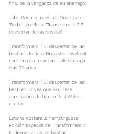
final de la venganza de su enemigo.
John Cena es novio de Dua Lipa en 
'Barbie' gracias a 'Transformers 7 El 
despertar de las bestias'
'Transformers 7 El despertar de las 
bestias': Jordana Brewster revela el 
secreto para mantener viva la saga 
tras 22 años
'Transformers 7 El despertar de las 
bestias': La vez que Vin Diesel 
acompañó a la hija de Paul Walker 
al altar
Esto te costará la hamburguesa 
edición especial de 'Transformers 7 
El despertar de las bestias'