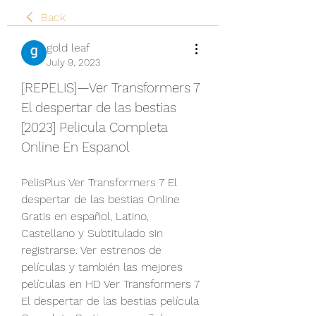
Back
gold leaf
July 9, 2023
[REPELIS]—Ver Transformers 7 
El despertar de las bestias 
[2023] Pelicula Completa 
Online En Espanol
PelisPlus Ver Transformers 7 El 
despertar de las bestias Online 
Gratis en español, Latino, 
Castellano y Subtitulado sin 
registrarse. Ver estrenos de 
películas y también las mejores 
películas en HD Ver Transformers 7 
El despertar de las bestias película 