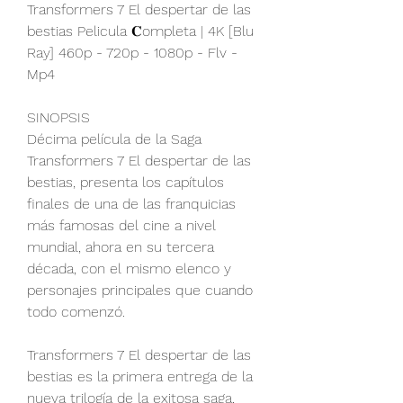
Transformers 7 El despertar de las 
bestias Pelicula 𝐂ompleta | 4K [Blu 
Ray] 460p - 720p - 1080p - Flv - 
Mp4
SINOPSIS
Décima película de la Saga 
Transformers 7 El despertar de las 
bestias, presenta los capítulos 
finales de una de las franquicias 
más famosas del cine a nivel 
mundial, ahora en su tercera 
década, con el mismo elenco y 
personajes principales que cuando 
todo comenzó.
Transformers 7 El despertar de las 
bestias es la primera entrega de la 
nueva trilogía de la exitosa saga, 