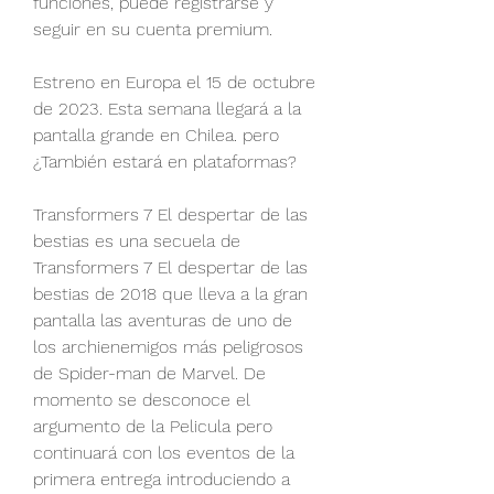
funciones, puede registrarse y 
seguir en su cuenta premium.
Estreno en Europa el 15 de octubre 
de 2023. Esta semana llegará a la 
pantalla grande en Chilea. pero 
¿También estará en plataformas?
Transformers 7 El despertar de las 
bestias es una secuela de 
Transformers 7 El despertar de las 
bestias de 2018 que lleva a la gran 
pantalla las aventuras de uno de 
los archienemigos más peligrosos 
de Spider-man de Marvel. De 
momento se desconoce el 
argumento de la Pelicula pero 
continuará con los eventos de la 
primera entrega introduciendo a 