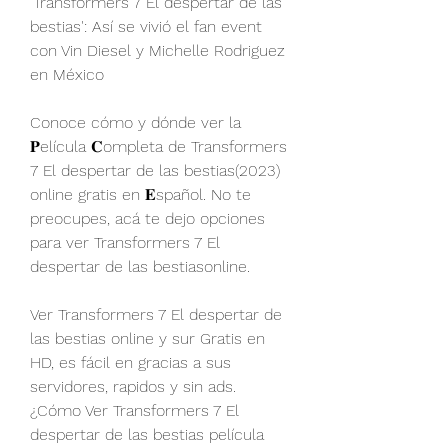
'Transformers 7 El despertar de las 
bestias': Así se vivió el fan event 
con Vin Diesel y Michelle Rodriguez 
en México
Conoce cómo y dónde ver la 
𝐏elícula 𝐂ompleta de Transformers 
7 El despertar de las bestias(2023) 
online gratis en 𝐄spañol. No te 
preocupes, acá te dejo opciones 
para ver Transformers 7 El 
despertar de las bestiasonline.
Ver Transformers 7 El despertar de 
las bestias online y sur Gratis en 
HD, es fácil en gracias a sus 
servidores, rapidos y sin ads. 
¿Cómo Ver Transformers 7 El 
despertar de las bestias película 