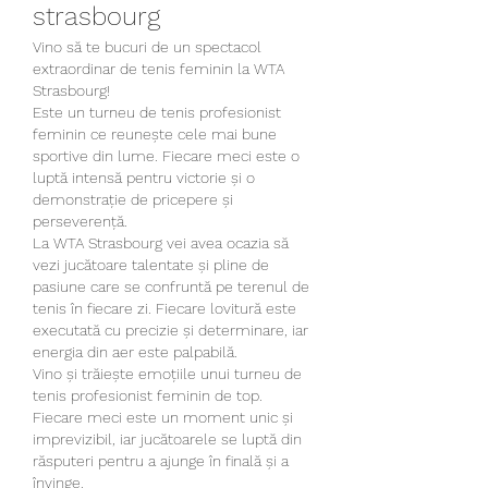
strasbourg
Vino să te bucuri de un spectacol 
extraordinar de tenis feminin la WTA 
Strasbourg!
Este un turneu de tenis profesionist 
feminin ce reunește cele mai bune 
sportive din lume. Fiecare meci este o 
luptă intensă pentru victorie și o 
demonstrație de pricepere și 
perseverență.
La WTA Strasbourg vei avea ocazia să 
vezi jucătoare talentate și pline de 
pasiune care se confruntă pe terenul de 
tenis în fiecare zi. Fiecare lovitură este 
executată cu precizie și determinare, iar 
energia din aer este palpabilă.
Vino și trăiește emoțiile unui turneu de 
tenis profesionist feminin de top. 
Fiecare meci este un moment unic și 
imprevizibil, iar jucătoarele se luptă din 
răsputeri pentru a ajunge în finală și a 
învinge.