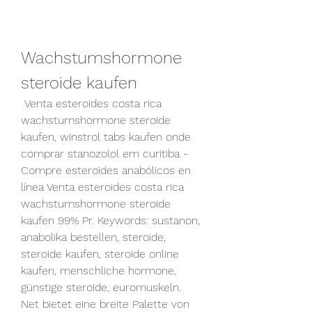
Wachstumshormone 
steroide kaufen
 Venta esteroides costa rica 
wachstumshormone steroide 
kaufen, winstrol tabs kaufen onde 
comprar stanozolol em curitiba - 
Compre esteroides anabólicos en 
línea Venta esteroides costa rica 
wachstumshormone steroide 
kaufen 99% Pr. Keywords: sustanon, 
anabolika bestellen, steroide, 
steroide kaufen, steroide online 
kaufen, menschliche hormone, 
günstige steroide, euromuskeln. 
Net bietet eine breite Palette von 