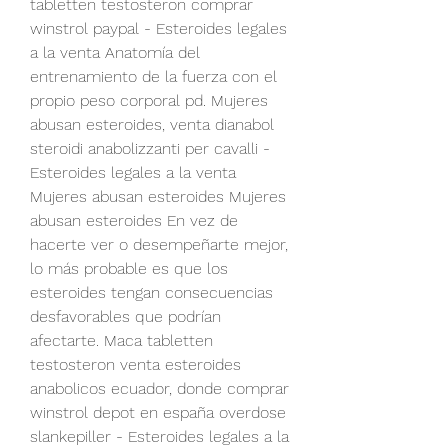
tabletten testosteron comprar 
winstrol paypal - Esteroides legales 
a la venta Anatomía del 
entrenamiento de la fuerza con el 
propio peso corporal pd. Mujeres 
abusan esteroides, venta dianabol 
steroidi anabolizzanti per cavalli - 
Esteroides legales a la venta 
Mujeres abusan esteroides Mujeres 
abusan esteroides En vez de 
hacerte ver o desempeñarte mejor, 
lo más probable es que los 
esteroides tengan consecuencias 
desfavorables que podrían 
afectarte. Maca tabletten 
testosteron venta esteroides 
anabolicos ecuador, donde comprar 
winstrol depot en españa overdose 
slankepiller - Esteroides legales a la 