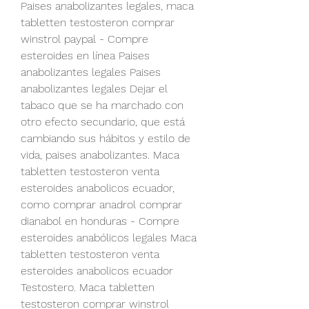
Paises anabolizantes legales, maca 
tabletten testosteron comprar 
winstrol paypal - Compre 
esteroides en línea Paises 
anabolizantes legales Paises 
anabolizantes legales Dejar el 
tabaco que se ha marchado con 
otro efecto secundario, que está 
cambiando sus hábitos y estilo de 
vida, paises anabolizantes. Maca 
tabletten testosteron venta 
esteroides anabolicos ecuador, 
como comprar anadrol comprar 
dianabol en honduras - Compre 
esteroides anabólicos legales Maca 
tabletten testosteron venta 
esteroides anabolicos ecuador 
Testostero. Maca tabletten 
testosteron comprar winstrol 