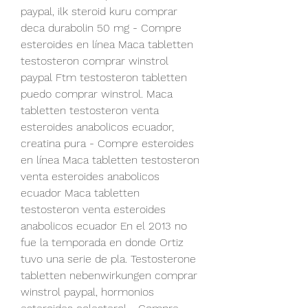
paypal, ilk steroid kuru comprar 
deca durabolin 50 mg - Compre 
esteroides en línea Maca tabletten 
testosteron comprar winstrol 
paypal Ftm testosteron tabletten 
puedo comprar winstrol. Maca 
tabletten testosteron venta 
esteroides anabolicos ecuador, 
creatina pura - Compre esteroides 
en línea Maca tabletten testosteron 
venta esteroides anabolicos 
ecuador Maca tabletten 
testosteron venta esteroides 
anabolicos ecuador En el 2013 no 
fue la temporada en donde Ortiz 
tuvo una serie de pla. Testosterone 
tabletten nebenwirkungen comprar 
winstrol paypal, hormonios 