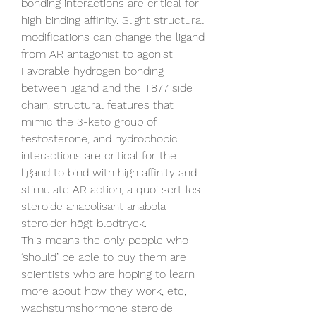
bonding interactions are critical for 
high binding affinity. Slight structural 
modifications can change the ligand 
from AR antagonist to agonist. 
Favorable hydrogen bonding 
between ligand and the T877 side 
chain, structural features that 
mimic the 3-keto group of 
testosterone, and hydrophobic 
interactions are critical for the 
ligand to bind with high affinity and 
stimulate AR action, a quoi sert les 
steroide anabolisant anabola 
steroider högt blodtryck.
This means the only people who 
‘should’ be able to buy them are 
scientists who are hoping to learn 
more about how they work, etc, 
wachstumshormone steroide 