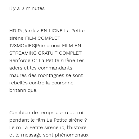
Il y a 2 minutes
HD Regardez EN LIGNE La Petite 
sirène FILM COMPLET 
123MOVIES|Primemovi FILM EN 
STREAMING GRATUIT COMPLET 
Renforce Cr La Petite sirène Les 
aders et les commandants 
maures des montagnes se sont 
rebellés contre la couronne 
britannique.
Combien de temps as-tu dormi 
pendant le film La Petite sirène ? 
Le m La Petite sirène ic, l'histoire 
et le message sont phénoménaux 