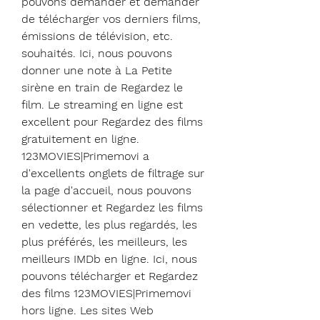
pouvons demander et demander 
de télécharger vos derniers films, 
émissions de télévision, etc. 
souhaités. Ici, nous pouvons 
donner une note à La Petite 
sirène en train de Regardez le 
film. Le streaming en ligne est 
excellent pour Regardez des films 
gratuitement en ligne. 
123MOVIES|Primemovi a 
d'excellents onglets de filtrage sur 
la page d'accueil, nous pouvons 
sélectionner et Regardez les films 
en vedette, les plus regardés, les 
plus préférés, les meilleurs, les 
meilleurs IMDb en ligne. Ici, nous 
pouvons télécharger et Regardez 
des films 123MOVIES|Primemovi 
hors ligne. Les sites Web 