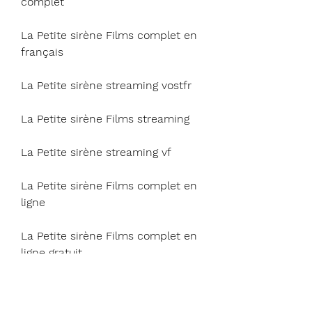
complet
La Petite sirène Films complet en 
français
La Petite sirène streaming vostfr
La Petite sirène Films streaming
La Petite sirène streaming vf
La Petite sirène Films complet en 
ligne
La Petite sirène Films complet en 
ligne gratuit
La Petite sirène Films complet en 
ligne gratuitement