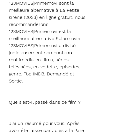
123MOVIES|Primemovi sont la 
meilleure alternative à La Petite 
sirène (2023) en ligne gratuit. nous 
recommanderons 
123MOVIES|Primemovi est la 
meilleure alternative Solarmovie. 
123MOVIES|Primemovi a divisé 
judicieusement son contenu 
multimédia en films, séries 
télévisées, en vedette, épisodes, 
genre, Top IMDB, Demandé et 
Sortie.
Que s'est-il passé dans ce film ?
J'ai un résumé pour vous. Après 
avoir été laissé par Jules à la gare 