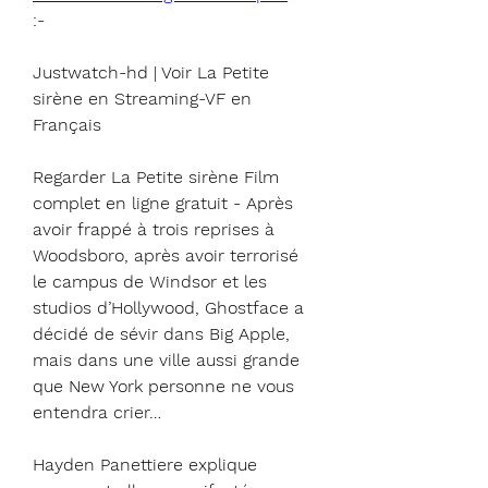
:-
Justwatch-hd | Voir La Petite 
sirène en Streaming-VF en 
Français
Regarder La Petite sirène Film 
complet en ligne gratuit - Après 
avoir frappé à trois reprises à 
Woodsboro, après avoir terrorisé 
le campus de Windsor et les 
studios d’Hollywood, Ghostface a 
décidé de sévir dans Big Apple, 
mais dans une ville aussi grande 
que New York personne ne vous 
entendra crier…
Hayden Panettiere explique 