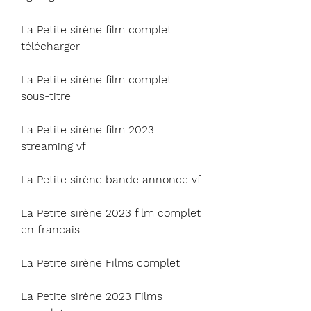
La Petite sirène film complet 
télécharger
La Petite sirène film complet 
sous-titre
La Petite sirène film 2023 
streaming vf
La Petite sirène bande annonce vf
La Petite sirène 2023 film complet 
en francais
La Petite sirène Films complet
La Petite sirène 2023 Films 