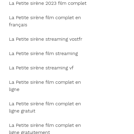
La Petite sirène 2023 film complet
La Petite sirène film complet en 
français
La Petite sirène streaming vostfr
La Petite sirène film streaming
La Petite sirène streaming vf
La Petite sirène film complet en 
ligne
La Petite sirène film complet en 
ligne gratuit
La Petite sirène film complet en 
ligne gratuitement