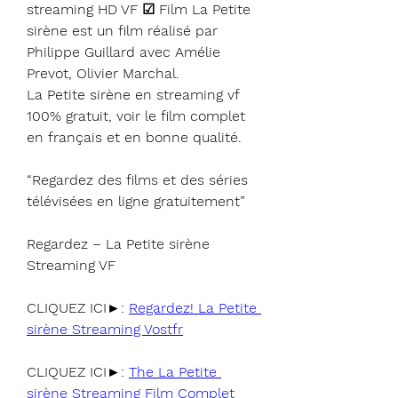
streaming HD VF ☑ Film La Petite 
sirène est un film réalisé par 
Philippe Guillard avec Amélie 
Prevot, Olivier Marchal.
La Petite sirène en streaming vf 
100% gratuit, voir le film complet 
en français et en bonne qualité.
“Regardez des films et des séries 
télévisées en ligne gratuitement”
Regardez – La Petite sirène 
Streaming VF
CLIQUEZ ICI►: 
Regardez! La Petite 
sirène Streaming Vostfr
CLIQUEZ ICI►: 
The La Petite 
sirène Streaming Film Complet