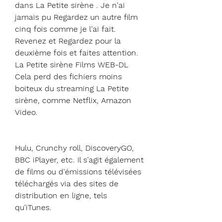
dans La Petite sirène . Je n'ai 
jamais pu Regardez un autre film 
cinq fois comme je l'ai fait. 
Revenez et Regardez pour la 
deuxième fois et faites attention. 
La Petite sirène Films WEB-DL 
Cela perd des fichiers moins 
boiteux du streaming La Petite 
sirène, comme Netflix, Amazon 
Video.
Hulu, Crunchy roll, DiscoveryGO, 
BBC iPlayer, etc. Il s'agit également 
de films ou d'émissions télévisées 
téléchargés via des sites de 
distribution en ligne, tels 
qu'iTunes.