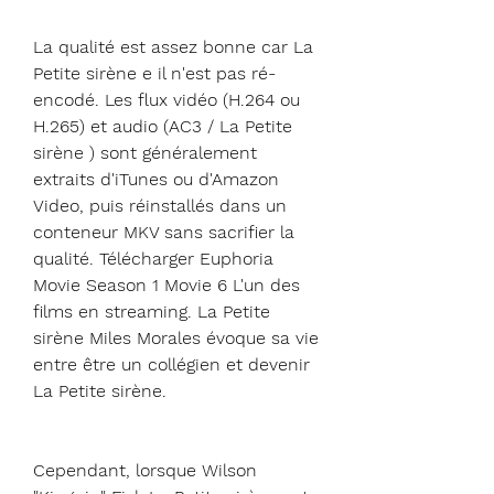
La qualité est assez bonne car La 
Petite sirène e il n'est pas ré-
encodé. Les flux vidéo (H.264 ou 
H.265) et audio (AC3 / La Petite 
sirène ) sont généralement 
extraits d'iTunes ou d'Amazon 
Video, puis réinstallés dans un 
conteneur MKV sans sacrifier la 
qualité. Télécharger Euphoria 
Movie Season 1 Movie 6 L'un des 
films en streaming. La Petite 
sirène Miles Morales évoque sa vie 
entre être un collégien et devenir 
La Petite sirène.
Cependant, lorsque Wilson 