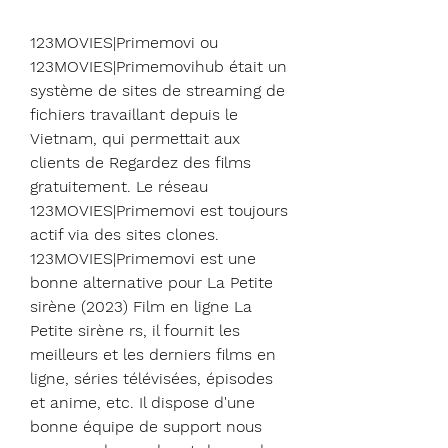
123MOVIES|Primemovi ou 
123MOVIES|Primemovihub était un 
système de sites de streaming de 
fichiers travaillant depuis le 
Vietnam, qui permettait aux 
clients de Regardez des films 
gratuitement. Le réseau 
123MOVIES|Primemovi est toujours 
actif via des sites clones. 
123MOVIES|Primemovi est une 
bonne alternative pour La Petite 
sirène (2023) Film en ligne La 
Petite sirène rs, il fournit les 
meilleurs et les derniers films en 
ligne, séries télévisées, épisodes 
et anime, etc. Il dispose d'une 
bonne équipe de support nous 