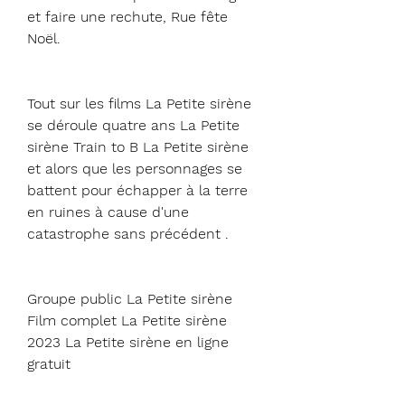
et faire une rechute, Rue fête 
Noël.
Tout sur les films La Petite sirène 
se déroule quatre ans La Petite 
sirène Train to B La Petite sirène 
et alors que les personnages se 
battent pour échapper à la terre 
en ruines à cause d'une 
catastrophe sans précédent .
Groupe public La Petite sirène 
Film complet La Petite sirène 
2023 La Petite sirène en ligne 
gratuit