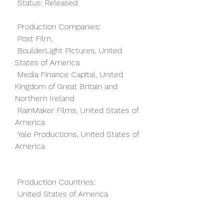
 Status: Released
 Production Companies:
 Post Film,  
 BoulderLight Pictures, United 
States of America
 Media Finance Capital, United 
Kingdom of Great Britain and 
Northern Ireland
 RainMaker Films, United States of 
America
 Yale Productions, United States of 
America
 Production Countries:
 United States of America