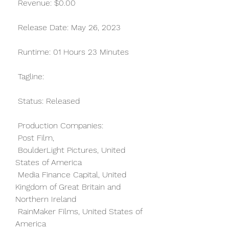
 Revenue: $0.00
 Release Date: May 26, 2023
 Runtime: 01 Hours 23 Minutes
 Tagline: 
 Status: Released
 Production Companies:
 Post Film,  
 BoulderLight Pictures, United 
States of America
 Media Finance Capital, United 
Kingdom of Great Britain and 
Northern Ireland
 RainMaker Films, United States of 
America