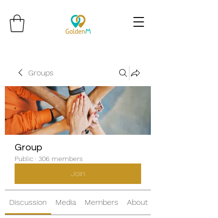
Groups
Group
Public
·
306 members
Join
Discussion
Media
Members
About