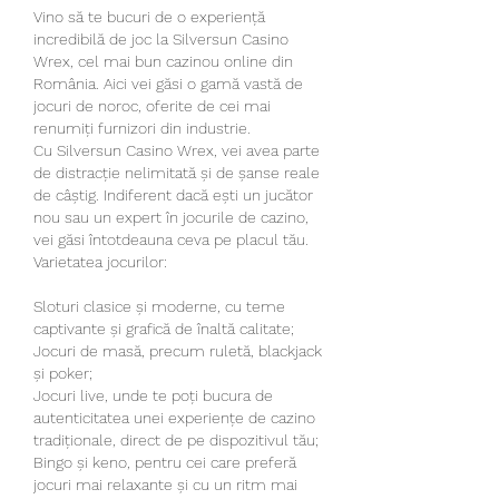
Vino să te bucuri de o experiență 
incredibilă de joc la Silversun Casino 
Wrex, cel mai bun cazinou online din 
România. Aici vei găsi o gamă vastă de 
jocuri de noroc, oferite de cei mai 
renumiți furnizori din industrie.
Cu Silversun Casino Wrex, vei avea parte 
de distracție nelimitată și de șanse reale 
de câștig. Indiferent dacă ești un jucător 
nou sau un expert în jocurile de cazino, 
vei găsi întotdeauna ceva pe placul tău.
Varietatea jocurilor:
Sloturi clasice și moderne, cu teme 
captivante și grafică de înaltă calitate;
Jocuri de masă, precum ruletă, blackjack 
și poker;
Jocuri live, unde te poți bucura de 
autenticitatea unei experiențe de cazino 
tradiționale, direct de pe dispozitivul tău;
Bingo și keno, pentru cei care preferă 
jocuri mai relaxante și cu un ritm mai 