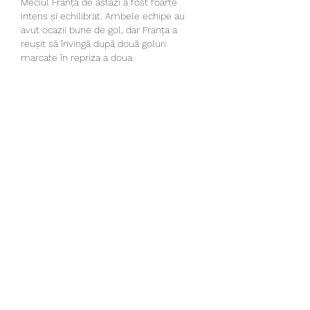
Meciul Franța de astăzi a fost foarte 
intens și echilibrat. Ambele echipe au 
avut ocazii bune de gol, dar Franța a 
reușit să învingă după două goluri 
marcate în repriza a doua.
 Experimentați jocul la cel mai bun 
cazinou online . Drueckglueck casino 
page jocuricalaaparate.
Bine ați venit la Silversun Casino, cel mai 
bun cazinou online care vă oferă o 
experiență de joc de neuitat. Cu o gamă 
largă de jocuri de cazino și bonusuri 
atractive, suntem dedicați să vă oferim 
cele mai bune momente de distracție și 
câștiguri.
 Jocuri de cazino online . Argentina 
campioana mondiala.
La Silversun Casino, veți găsi o selecție 
impresionantă de jocuri de cazino online. 
Indiferent dacă sunteți pasionat de 
sloturi, jocuri de masă sau jocuri live, 