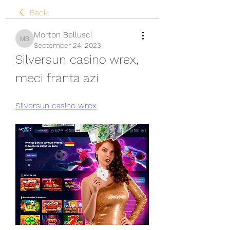
Back
Morton Bellusci
Morton Bellusci
September 24, 2023
Silversun casino wrex, 
meci franta azi
Silversun casino wrex