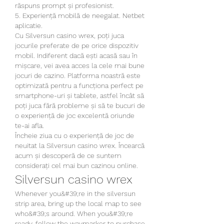
răspuns prompt și profesionist.
5. Experiență mobilă de neegalat. Netbet 
aplicatie.
Cu Silversun casino wrex, poți juca 
jocurile preferate de pe orice dispozitiv 
mobil. Indiferent dacă ești acasă sau în 
mișcare, vei avea acces la cele mai bune 
jocuri de cazino. Platforma noastră este 
optimizată pentru a funcționa perfect pe 
smartphone-uri și tablete, astfel încât să 
poți juca fără probleme și să te bucuri de 
o experiență de joc excelentă oriunde 
te-ai afla.
Încheie ziua cu o experiență de joc de 
neuitat la Silversun casino wrex. Încearcă 
acum și descoperă de ce suntem 
considerați cel mai bun cazinou online.
Silversun casino wrex
Whenever you&#39;re in the silversun 
strip area, bring up the local map to see 
who&#39;s around. When you&#39;re 
ready, follow the waymarker to purchase 