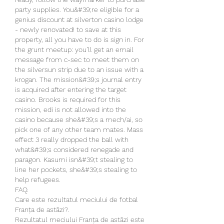
party supplies. You&#39;re eligible for a 
genius discount at silverton casino lodge 
- newly renovated! to save at this 
property, all you have to do is sign in. For 
the grunt meetup: you’ll get an email 
message from c-sec to meet them on 
the silversun strip due to an issue with a 
krogan. The mission&#39;s journal entry 
is acquired after entering the target 
casino. Brooks is required for this 
mission, edi is not allowed into the 
casino because she&#39;s a mech/ai, so 
pick one of any other team mates. Mass 
effect 3 really dropped the ball with 
what&#39;s considered renegade and 
paragon. Kasumi isn&#39;t stealing to 
line her pockets, she&#39;s stealing to 
help refugees. 
FAQ.
Care este rezultatul meciului de fotbal 
Franța de astăzi?.
Rezultatul meciului Franța de astăzi este 