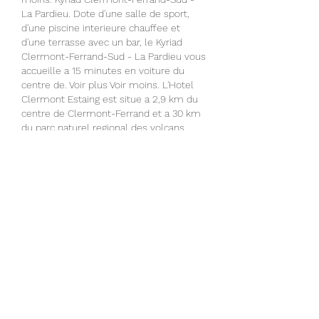
La Pardieu. Dote d'une salle de sport, 
d'une piscine interieure chauffee et 
d'une terrasse avec un bar, le Kyriad 
Clermont-Ferrand-Sud - La Pardieu vous 
accueille a 15 minutes en voiture du 
centre de. Voir plus Voir moins. L'Hotel 
Clermont Estaing est situe a 2,9 km du 
centre de Clermont-Ferrand et a 30 km 
du parc naturel regional des volcans 
d'Auvergne. Voir plus Voir moins. 
Campanile Clermont Ferrand - Le 
Brezet. Idealement situe a 4,5 km de 
l'aeroport de Clermont-Ferrand-
Auvergne, le Campanile Clermont 
Ferrand - Le Brezet se trouve egalement 
a 2,6 km de la gare, continuați să 
cercetați cazinoul. Chambre climatisee, 
propre, literie confortable Salle de bain 
propre, jolie et lumineuse. Voir plus Voir 
moins. Hotel Litteraire Alexandre 
Vialatte, BW Signature Collection. L'Hotel 
Litteraire Alexandre Vialatte, BW 