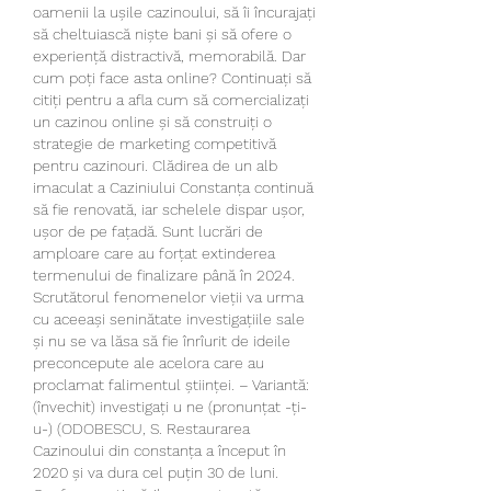
oamenii la ușile cazinoului, să îi încurajați 
să cheltuiască niște bani și să ofere o 
experiență distractivă, memorabilă. Dar 
cum poți face asta online? Continuați să 
citiți pentru a afla cum să comercializați 
un cazinou online și să construiți o 
strategie de marketing competitivă 
pentru cazinouri. Clădirea de un alb 
imaculat a Caziniului Constanța continuă 
să fie renovată, iar schelele dispar ușor, 
ușor de pe fațadă. Sunt lucrări de 
amploare care au forțat extinderea 
termenului de finalizare până în 2024. 
Scrutătorul fenomenelor vieții va urma 
cu aceeași seninătate investigațiile sale 
și nu se va lăsa să fie înrîurit de ideile 
preconcepute ale acelora care au 
proclamat falimentul științei. – Variantă: 
(învechit) investigați u ne (pronunțat -ți-
u-) (ODOBESCU, S. Restaurarea 
Cazinoului din constanța a început în 
2020 și va dura cel puțin 30 de luni. 