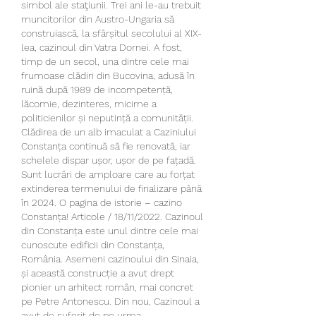
simbol ale staţiunii. Trei ani le-au trebuit 
muncitorilor din Austro-Ungaria să 
construiască, la sfârșitul secolului al XIX-
lea, cazinoul din Vatra Dornei. A fost, 
timp de un secol, una dintre cele mai 
frumoase clădiri din Bucovina, adusă în 
ruină după 1989 de incompetență, 
lăcomie, dezinteres, micime a 
politicienilor și neputință a comunității. 
Clădirea de un alb imaculat a Caziniului 
Constanța continuă să fie renovată, iar 
schelele dispar ușor, ușor de pe fațadă. 
Sunt lucrări de amploare care au forțat 
extinderea termenului de finalizare până 
în 2024. O pagina de istorie – cazino 
Constanța! Articole / 18/11/2022. Cazinoul 
din Constanța este unul dintre cele mai 
cunoscute edificii din Constanța, 
România. Asemeni cazinoului din Sinaia, 
și această construcție a avut drept 
pionier un arhitect român, mai concret 
pe Petre Antonescu. Din nou, Cazinoul a 
avut de suferit de pe urma 