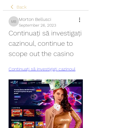
Back
Morton Bellusci
Morton Bellusci
September 26, 2023
Continuați să investigați 
cazinoul, continue to 
scope out the casino
Continuați să investigați cazinoul