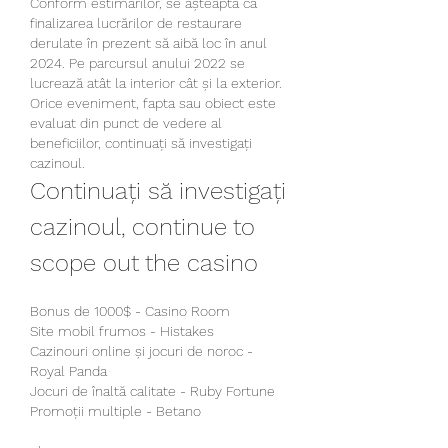
Conform estimărilor, se așteaptă ca 
finalizarea lucrărilor de restaurare 
derulate în prezent să aibă loc în anul 
2024. Pe parcursul anului 2022 se 
lucrează atât la interior cât și la exterior.  
Orice eveniment, fapta sau obiect este 
evaluat din punct de vedere al 
beneficiilor, continuați să investigați 
cazinoul.
Continuați să investigați 
cazinoul, continue to 
scope out the casino
Bonus de 1000$ - Casino Room
Site mobil frumos - Histakes
Cazinouri online și jocuri de noroc - 
Royal Panda
Jocuri de înaltă calitate - Ruby Fortune
Promoții multiple - Betano