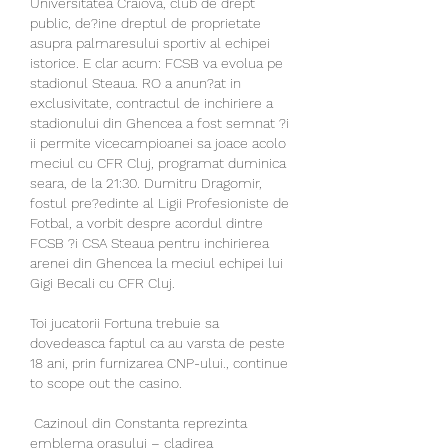
Universitatea Craiova, club de drept 
public, de?ine dreptul de proprietate 
asupra palmaresului sportiv al echipei 
istorice. E clar acum: FCSB va evolua pe 
stadionul Steaua. RO a anun?at in 
exclusivitate, contractul de inchiriere a 
stadionului din Ghencea a fost semnat ?i 
ii permite vicecampioanei sa joace acolo 
meciul cu CFR Cluj, programat duminica 
seara, de la 21:30. Dumitru Dragomir, 
fostul pre?edinte al Ligii Profesioniste de 
Fotbal, a vorbit despre acordul dintre 
FCSB ?i CSA Steaua pentru inchirierea 
arenei din Ghencea la meciul echipei lui 
Gigi Becali cu CFR Cluj.
Toi jucatorii Fortuna trebuie sa 
dovedeasca faptul ca au varsta de peste 
18 ani, prin furnizarea CNP-ului., continue 
to scope out the casino.
 Cazinoul din Constanta reprezinta 
emblema orasului – cladirea 