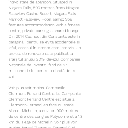
într-o stare de abandon. Situated in 
Niagara Falls, 500 metres from Niagara 
Fallsview Casino Resort, Niagara Falls 
Marriott Fallsview Hotel &amp; Spa 
features accommodation with a fitness 
centre, private parking, a shared lounge. 
Din 2014 Cazinoul din Constanța este în 
paragină ; pentru se evita accidentele și 
jaful, accesul în interior este interzis. Un 
proiect de renovare este publicat la 
sfârșitul anului 2019, devizul Companiei 
Naționale de Investiții fiind de 57 
milioane de lei pentru o durată de trei 
ani. 
Voir plus Voir moins. Campanile 
Clermont Ferrand Centre. Le Campanile 
Clermont Ferrand Centre est situe a 
Clermont-Ferrand, en face du stade 
Marcel-Michelin, a environ 900 metres 
du centre des congres Polydome et a 1,3 
km du siege de Michelin. Voir plus Voir 
moins. Kyriad Clermont-Ferrand-Sud - 