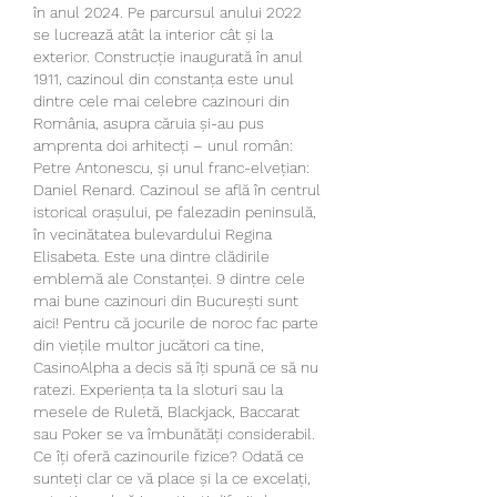
în anul 2024. Pe parcursul anului 2022 
se lucrează atât la interior cât și la 
exterior. Construcție inaugurată în anul 
1911, cazinoul din constanța este unul 
dintre cele mai celebre cazinouri din 
România, asupra căruia și-au pus 
amprenta doi arhitecți – unul român: 
Petre Antonescu, și unul franc-elvețian: 
Daniel Renard. Cazinoul se află în centrul 
istorical orașului, pe falezadin peninsulă, 
în vecinătatea bulevardului Regina 
Elisabeta. Este una dintre clădirile 
emblemă ale Constanței. 9 dintre cele 
mai bune cazinouri din București sunt 
aici! Pentru că jocurile de noroc fac parte 
din viețile multor jucători ca tine, 
CasinoAlpha a decis să îți spună ce să nu 
ratezi. Experiența ta la sloturi sau la 
mesele de Ruletă, Blackjack, Baccarat 
sau Poker se va îmbunătăți considerabil. 
Ce îți oferă cazinourile fizice? Odată ce 
sunteți clar ce vă place și la ce excelați, 