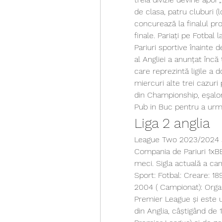
de clasa, patru cluburi (lo
concurează la finalul pro
finale. Pariați pe Fotbal
Pariuri sportive înainte 
al Angliei a anunțat încă
care reprezintă ligile a do
miercuri alte trei cazuri 
din Championship, eşalo
Pub in Buc pentru a urmar
Liga 2 anglia
League Two 2023/2024 sco
Compania de Pariuri 1xBE
meci. Sigla actuală a camp
Sport: Fotbal: Creare: 1892
2004 ( Campionat): Organi
Premier League și este u
din Anglia, câștigând de 