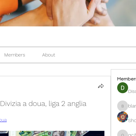
Members
About
Member
Dis
ivizia a doua, liga 2 anglia
bla
blanche
doua
Sho
qcj