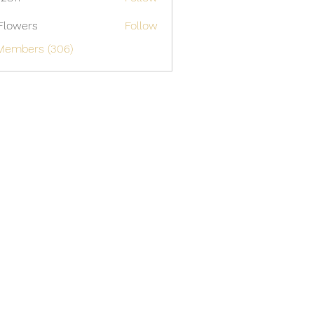
Flowers
Follow
 Members (306)