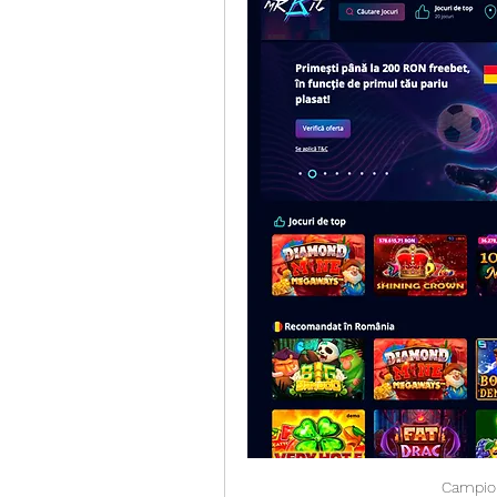
Campion