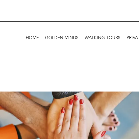
HOME
GOLDEN MINDS
WALKING TOURS
PRIVA