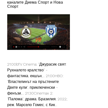
каналите Диема Спорт и Нова 
Спорт.
21:00bTV Cinema: "Джурасик свят: 
Рухналото кралство" - 
фантастика, екшън,... 21:00HBO: 
"Властелинът на пръстените: 
Двете кули", приключенски - 
фенъзи,... 21:30Cinemax 2: 
"Палома", драма, Бразилия, 2022; 
реж. Марсело Гомес, с Кик... 