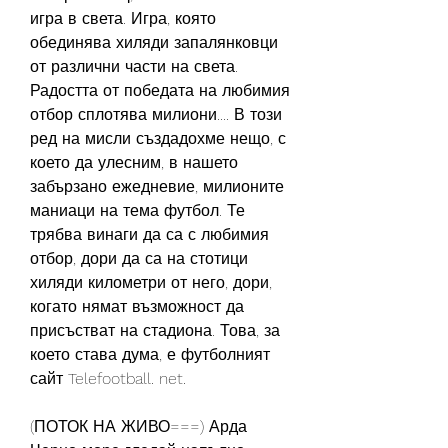
игра в света. Игра, която 
обединява хиляди запалянковци 
от различни части на света. 
Радостта от победата на любимия 
отбор сплотява милиони.... В този 
ред на мисли създадохме нещо, с 
което да улесним, в нашето 
забързано ежедневие, милионите 
маниаци на тема футбол. Те 
трябва винаги да са с любимия 
отбор, дори да са на стотици 
хиляди километри от него, дори, 
когато нямат възможност да 
присъстват на стадиона. Това, за 
което става дума, е футболният 
сайт Telefootball. net.
(ПОТОК НА ЖИВО===) Арда 