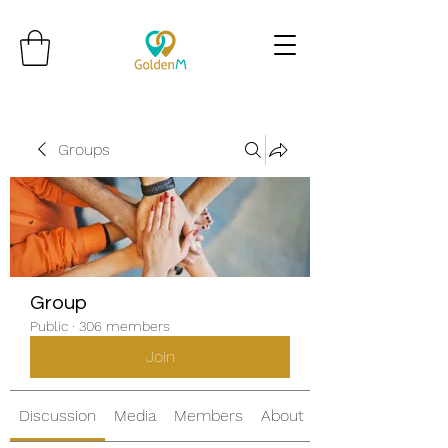
Groups
Group
Public
·
306 members
Join
Discussion
Media
Members
About