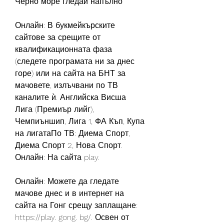
Черно море гледай напълно
Онлайн: В букмейкърските 
сайтове за срещите от 
квалификационната фаза 
(следете програмата ни за днес 
горе) или на сайта на БНТ за 
мачовете, излъчвани по ТВ 
каналите ѝ. Английска Висша 
Лига (Премиър лийг), 
Чемпиъншип, Лига 1, ФА Къп, Купа 
на лигатаПо ТВ: Диема Спорт, 
Диема Спорт 2, Нова Спорт. 
Онлайн: На сайта play.
Онлайн: Можете да гледате 
мачове днес и в интернет на 
сайта на Гонг срещу заплащане: 
https://play. gong. bg/. Освен от 