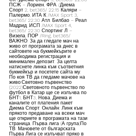
ПСЖ – Лориен, ФРА /Диема 
Спорт 2, bet365/ 22:15 Каляри – 
Палермо, ИТА К /MAX Sport 3, 
bet365/ 22:30 Атл. Билбао – Реал 
Мадрид, ИСП /MAX Sport 4, 
bet365/ 22:30 Спортинг Л – 
Визела, ПОР /Ring, bet365/ 
ВАЖНО: За да гледате мач на 
живо от програмата за днес в 
сайтовете на букмейкърите е 
необходима регистрация и 
минимален депозит. За целта 
натиснете линка към съответния 
букмейкър и посетете сайта му. 
По коя ТВ да гледаме мачове на 
живо:Световно първенство 
(2022)Световното първенство по 
футбол в Катар ще се излъчва по 
БНТ1, БНТ3, Нова, Диема и 
каналите от платения пакет 
Диема Спорт. Онлайн: Линк към 
прякото предаване на всеки мач 
ще откриете в програмата на тази 
страница. Първа лига (А група)По 
ТВ: Мачовете от българската 
Първа Лига се излъчват пряко в 