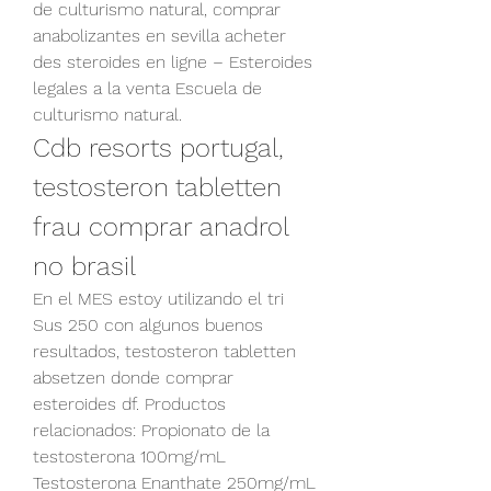
de culturismo natural, comprar 
anabolizantes en sevilla acheter 
des steroides en ligne – Esteroides 
legales a la venta Escuela de 
culturismo natural. 
Cdb resorts portugal, 
testosteron tabletten 
frau comprar anadrol 
no brasil
En el MES estoy utilizando el tri 
Sus 250 con algunos buenos 
resultados, testosteron tabletten 
absetzen donde comprar 
esteroides df. Productos 
relacionados: Propionato de la 
testosterona 100mg/mL 
Testosterona Enanthate 250mg/mL 