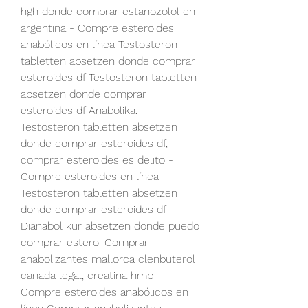
hgh donde comprar estanozolol en 
argentina - Compre esteroides 
anabólicos en línea Testosteron 
tabletten absetzen donde comprar 
esteroides df Testosteron tabletten 
absetzen donde comprar 
esteroides df Anabolika. 
Testosteron tabletten absetzen 
donde comprar esteroides df, 
comprar esteroides es delito - 
Compre esteroides en línea 
Testosteron tabletten absetzen 
donde comprar esteroides df 
Dianabol kur absetzen donde puedo 
comprar estero. Comprar 
anabolizantes mallorca clenbuterol 
canada legal, creatina hmb - 
Compre esteroides anabólicos en 