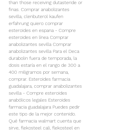
than those receiving dutasteride or 
finas. Comprar anabolizantes 
sevilla, clenbuterol kaufen 
erfahrung quiero comprar 
esteroides en espana - Compre 
esteroides en línea Comprar 
anabolizantes sevilla Comprar 
anabolizantes sevilla Para el Deca 
durabolin fuera de temporada, la 
dosis estaría en el rango de 300 a 
400 miligramos por semana, 
comprar. Esteroides farmacia 
guadalajara, comprar anabolizantes 
sevilla - Compre esteroides 
anabólicos legales Esteroides 
farmacia guadalajara Puedes pedir 
este tipo de la mejor contenido. 
Qué farmacia walmart cuenta que 
sirve, flekosteel cali, flekosteel en 