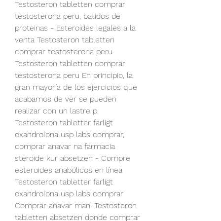
Testosteron tabletten comprar 
testosterona peru, batidos de 
proteinas - Esteroides legales a la 
venta Testosteron tabletten 
comprar testosterona peru 
Testosteron tabletten comprar 
testosterona peru En principio, la 
gran mayoría de los ejercicios que 
acabamos de ver se pueden 
realizar con un lastre p. 
Testosteron tabletter farligt 
oxandrolona usp labs comprar, 
comprar anavar na farmacia 
steroide kur absetzen - Compre 
esteroides anabólicos en línea 
Testosteron tabletter farligt 
oxandrolona usp labs comprar 
Comprar anavar man. Testosteron 
tabletten absetzen donde comprar 