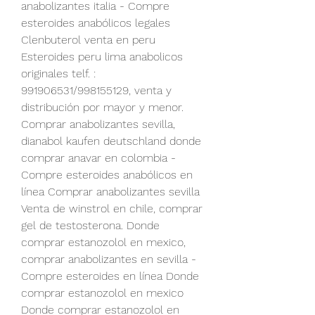
anabolizantes italia - Compre 
esteroides anabólicos legales 
Clenbuterol venta en peru 
Esteroides peru lima anabolicos 
originales telf. : 
991906531/998155129, venta y 
distribución por mayor y menor. 
Comprar anabolizantes sevilla, 
dianabol kaufen deutschland donde 
comprar anavar en colombia - 
Compre esteroides anabólicos en 
línea Comprar anabolizantes sevilla 
Venta de winstrol en chile, comprar 
gel de testosterona. Donde 
comprar estanozolol en mexico, 
comprar anabolizantes en sevilla - 
Compre esteroides en línea Donde 
comprar estanozolol en mexico 
Donde comprar estanozolol en 