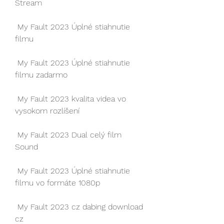
Stream
 My Fault 2023 Úplné stiahnutie 
filmu
 My Fault 2023 Úplné stiahnutie 
filmu zadarmo
 My Fault 2023 kvalita videa vo 
vysokom rozlíšení
 My Fault 2023 Dual celý film 
Sound
 My Fault 2023 Úplné stiahnutie 
filmu vo formáte 1080p
 My Fault 2023 cz dabing download 
cz