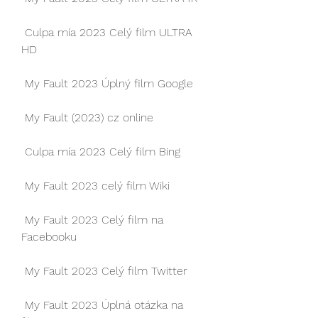
 Culpa mía 2023 Celý film ULTRA 
HD
 My Fault 2023 Úplný film Google
 My Fault (2023) cz online
 Culpa mía 2023 Celý film Bing
 My Fault 2023 celý film Wiki
 My Fault 2023 Celý film na 
Facebooku
 My Fault 2023 Celý film Twitter
 My Fault 2023 Úplná otázka na 