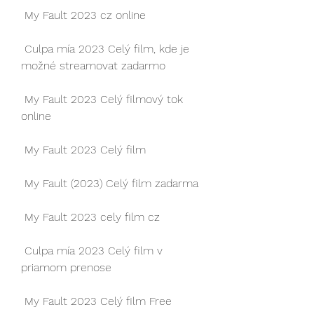
 My Fault 2023 cz online
 Culpa mía 2023 Celý film, kde je 
možné streamovat zadarmo
 My Fault 2023 Celý filmový tok 
online
 My Fault 2023 Celý film
 My Fault (2023) Celý film zadarma
 My Fault 2023 cely film cz
 Culpa mía 2023 Celý film v 
priamom prenose
 My Fault 2023 Celý film Free 