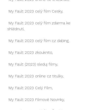
 My Fault 2023 celý film Cesky,
 My Fault 2023 celý film zdarma ke 
shlédnutí,
 My Fault 2023 celý film cz dabing,
 My Fault 2023 zkouknito,
 My Fault (2023) sleduj filmy,
 My Fault 2023 online cz titulky,
 My Fault 2023 Celý Film,
 My Fault 2023 Filmové Novinky,