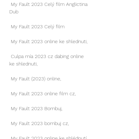
 My Fault 2023 Celý film Anglictina 
Dub
 My Fault 2023 Celý film
 My Fault 2023 online ke shlednuti,
 Culpa mía 2023 cz dabing online 
ke shlednuti,
 My Fault (2023) online,
 My Fault 2023 online film cz,
 My Fault 2023 Bombuj,
 My Fault 2023 bombuj cz,
 My Fault 2023 online ke shlédnutí,