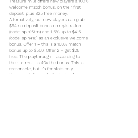
Treasure mile offers new players a 100% 
welcome match bonus, on their first 
deposit, plus $25 free money. 
Alternatively, our new players can grab 
$64 no deposit bonus on registration 
(code: spin16tm) and 116% up to $416 
(code: spin416) as an exclusive welcome 
bonus. Offer 1 – this is a 100% match 
bonus up to $500. Offer 2 – get $25 
free. The playthrough – according to 
their terms – is 40x the bonus. This is 
reasonable, but it’s for slots only – 
there’s a sliding scale for their other 
casino games. Here’s what that looks 
like: slots 100%. Max cash out: $100. 50 
free spins + 110% match bonus at 
treasure mile casino. The bonus requires 
a minimum deposit of $25. The bright 
lights and red-hot reels of treasure mile 
casino are calling! get started with 50 
free spins bonus without deposit and a 
200% up to $1000 bonus on 1st deposit! 
in order to qualify for the bonuses, you 