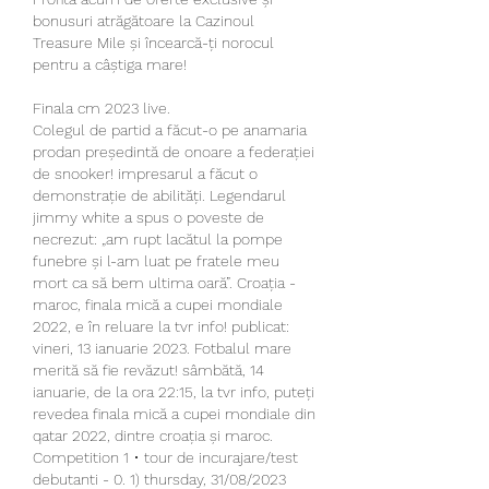
bonusuri atrăgătoare la Cazinoul 
Treasure Mile și încearcă-ți norocul 
pentru a câștiga mare!
Finala cm 2023 live.
Colegul de partid a făcut-o pe anamaria 
prodan președintă de onoare a federației 
de snooker! impresarul a făcut o 
demonstrație de abilități. Legendarul 
jimmy white a spus o poveste de 
necrezut: „am rupt lacătul la pompe 
funebre și l-am luat pe fratele meu 
mort ca să bem ultima oară”. Croația - 
maroc, finala mică a cupei mondiale 
2022, e în reluare la tvr info! publicat: 
vineri, 13 ianuarie 2023. Fotbalul mare 
merită să fie revăzut! sâmbătă, 14 
ianuarie, de la ora 22:15, la tvr info, puteți 
revedea finala mică a cupei mondiale din 
qatar 2022, dintre croația și maroc. 
Competition 1 • tour de incurajare/test 
debutanti - 0. 1) thursday, 31/08/2023 