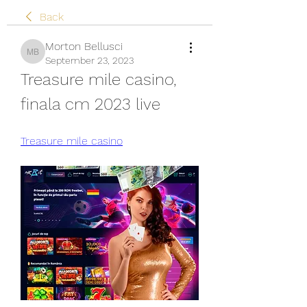
Back
Morton Bellusci
Morton Bellusci
September 23, 2023
Treasure mile casino, 
finala cm 2023 live
Treasure mile casino