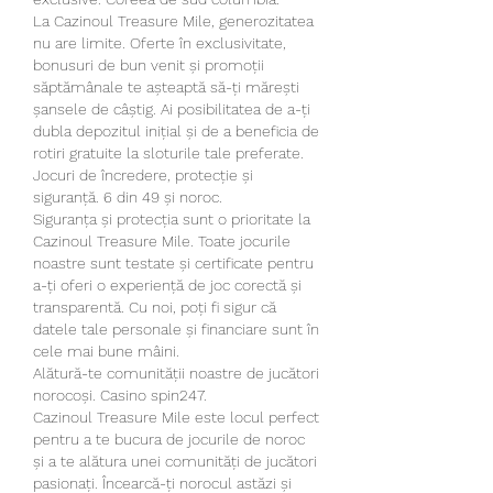
La Cazinoul Treasure Mile, generozitatea 
nu are limite. Oferte în exclusivitate, 
bonusuri de bun venit și promoții 
săptămânale te așteaptă să-ți mărești 
șansele de câștig. Ai posibilitatea de a-ți 
dubla depozitul inițial și de a beneficia de 
rotiri gratuite la sloturile tale preferate.
Jocuri de încredere, protecție și 
siguranță. 6 din 49 și noroc.
Siguranța și protecția sunt o prioritate la 
Cazinoul Treasure Mile. Toate jocurile 
noastre sunt testate și certificate pentru 
a-ți oferi o experiență de joc corectă și 
transparentă. Cu noi, poți fi sigur că 
datele tale personale și financiare sunt în 
cele mai bune mâini.
Alătură-te comunității noastre de jucători 
norocoși. Casino spin247.
Cazinoul Treasure Mile este locul perfect 
pentru a te bucura de jocurile de noroc 
și a te alătura unei comunități de jucători 
pasionați. Încearcă-ți norocul astăzi și 