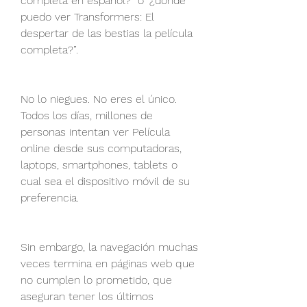
completa en español?” o “¿dónde 
puedo ver Transformers: El 
despertar de las bestias la película 
completa?”.
No lo niegues. No eres el único. 
Todos los días, millones de 
personas intentan ver Película 
online desde sus computadoras, 
laptops, smartphones, tablets o 
cual sea el dispositivo móvil de su 
preferencia.
Sin embargo, la navegación muchas 
veces termina en páginas web que 
no cumplen lo prometido, que 
aseguran tener los últimos 