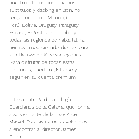
nuestro sitio proporcionamos 
subtítulos y dabbing en latín, no 
tenga miedo por México, Chile, 
Perú, Bolivia, Uruguay, Paraguay, 
España, Argentina, Colombia y 
todas las regiones de habla latina, 
hemos proporcionado idiomas para 
sus Halloween Killsivas regiones. 
.Para disfrutar de todas estas 
funciones, puede registrarse y 
seguir en su cuenta premium.
Última entrega de la trilogía 
Guardianes de la Galaxia, que forma 
a su vez parte de la Fase 4 de 
Marvel. Tras las cámaras volvemos 
a encontrar al director James 
Gunn.