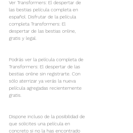
Ver Transformers: El despertar de 
las bestias película completa en 
español. Disfrutar de la película 
completa Transformers: El 
despertar de las bestias online, 
gratis y legal.
Podrás ver la película completa de 
Transformers: El despertar de las 
bestias online sin registrarte. Con 
sólo aterrizar ya verás la nueva 
película agregadas recientemente 
gratis. 
Dispone incluso de la posibilidad de 
que solicites una película en 
concreto si no la has encontrado 