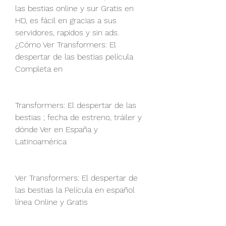
las bestias online y sur Gratis en 
HD, es fácil en gracias a sus 
servidores, rapidos y sin ads. 
¿Cómo Ver Transformers: El 
despertar de las bestias película 
Completa en
Transformers: El despertar de las 
bestias ; fecha de estreno, tráiler y 
dónde Ver en España y 
Latinoamérica
Ver Transformers: El despertar de 
las bestias la Película en español 
línea Online y Gratis