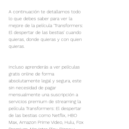
A continuación te detallamos todo 
lo que debes saber para ver la 
mejore de la película ‘Transformers: 
El despertar de las bestias’ cuando 
quieras, donde quieras y con quien 
quieras. 
Incluso aprenderás a ver películas 
gratis online de forma 
absolutamente legal y segura, este 
sin necesidad de pagar 
mensualmente una suscripción a 
servicios premium de streaming la 
película Transformers: El despertar 
de las bestias como Netflix, HBO 
Max, Amazon Prime Video, Hulu, Fox 