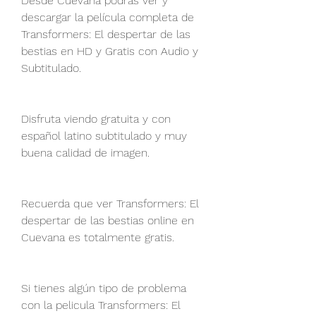
Desde Cuevana podrás ver y 
descargar la película completa de 
Transformers: El despertar de las 
bestias en HD y Gratis con Audio y 
Subtitulado.
Disfruta viendo gratuita y con 
español latino subtitulado y muy 
buena calidad de imagen.
Recuerda que ver Transformers: El 
despertar de las bestias online en 
Cuevana es totalmente gratis.
Si tienes algún tipo de problema 
con la pelicula Transformers: El 