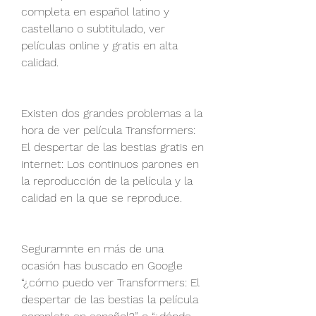
completa en español latino y 
castellano o subtitulado, ver 
películas online y gratis en alta 
calidad.
Existen dos grandes problemas a la 
hora de ver película Transformers: 
El despertar de las bestias gratis en 
internet: Los continuos parones en 
la reproducción de la película y la 
calidad en la que se reproduce.
Seguramnte en más de una 
ocasión has buscado en Google 
“¿cómo puedo ver Transformers: El 
despertar de las bestias la película 