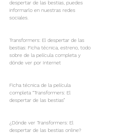
despertar de las bestias, puedes 
informarlo en nuestras redes 
sociales. 
Transformers: El despertar de las 
bestias: Ficha técnica, estreno, todo 
sobre de la película completa y 
dónde ver por Internet 
Ficha técnica de la película 
completa “Transformers: El 
despertar de las bestias” 
¿Dónde ver Transformers: El 
despertar de las bestias online? 