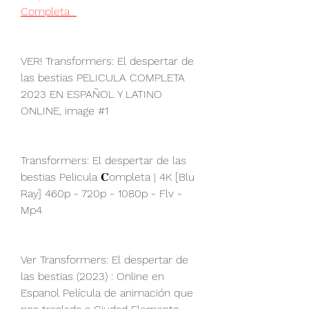
Completa  
VER! Transformers: El despertar de 
las bestias PELICULA COMPLETA 
2023 EN ESPAÑOL Y LATINO 
ONLINE, image #1
Transformers: El despertar de las 
bestias Pelicula 𝐂ompleta | 4K [Blu 
Ray] 460p - 720p - 1080p - Flv - 
Mp4
Ver Transformers: El despertar de 
las bestias (2023) : Online en 
Espanol Película de animación que 