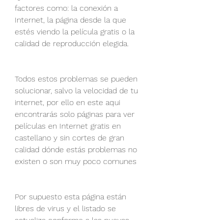
factores como: la conexión a 
Internet, la página desde la que 
estés viendo la película gratis o la 
calidad de reproducción elegida.
Todos estos problemas se pueden 
solucionar, salvo la velocidad de tu 
internet, por ello en este aqui 
encontrarás solo páginas para ver 
películas en Internet gratis en 
castellano y sin cortes de gran 
calidad dónde estás problemas no 
existen o son muy poco comunes
Por supuesto esta página están 
libres de virus y el listado se 