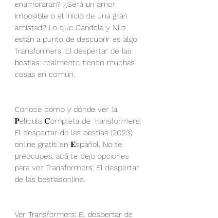
enamoraran? ¿Será un amor 
imposible o el inicio de una gran 
amistad? Lo que Candela y Nilo 
están a punto de descubrir es algo 
Transformers: El despertar de las 
bestias: realmente tienen muchas 
cosas en común.
Conoce cómo y dónde ver la 
𝐏elícula 𝐂ompleta de Transformers: 
El despertar de las bestias (2023) 
online gratis en 𝐄spañol. No te 
preocupes, acá te dejo opciones 
para ver Transformers: El despertar 
de las bestiasonline.
Ver Transformers: El despertar de 