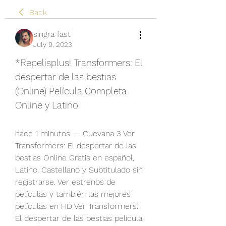
Back
singra fast
July 9, 2023
*Repelisplus! Transformers: El 
despertar de las bestias 
(Online) Película Completa 
Online y Latino
hace 1 minutos — Cuevana 3 Ver 
Transformers: El despertar de las 
bestias Online Gratis en español, 
Latino, Castellano y Subtitulado sin 
registrarse. Ver estrenos de 
películas y también las mejores 
películas en HD Ver Transformers: 
El despertar de las bestias película 