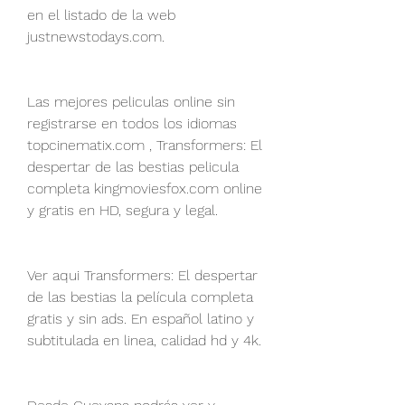
en el listado de la web 
justnewstodays.com.
Las mejores peliculas online sin 
registrarse en todos los idiomas 
topcinematix.com , Transformers: El 
despertar de las bestias pelicula 
completa kingmoviesfox.com online 
y gratis en HD, segura y legal.
Ver aqui Transformers: El despertar 
de las bestias la película completa 
gratis y sin ads. En español latino y 
subtitulada en linea, calidad hd y 4k.