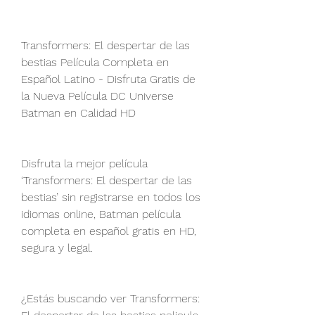
Transformers: El despertar de las 
bestias Película Completa en 
Español Latino - Disfruta Gratis de 
la Nueva Película DC Universe 
Batman en Calidad HD
Disfruta la mejor película 
‘Transformers: El despertar de las 
bestias’ sin registrarse en todos los 
idiomas online, Batman película 
completa en español gratis en HD, 
segura y legal.
¿Estás buscando ver Transformers: 