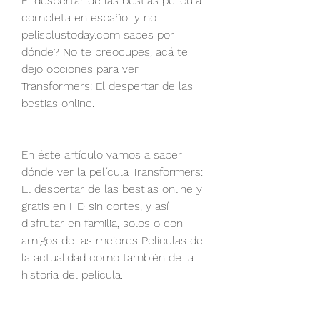
El despertar de las bestias pelicula 
completa en español y no 
pelisplustoday.com sabes por 
dónde? No te preocupes, acá te 
dejo opciones para ver 
Transformers: El despertar de las 
bestias online.
En éste artículo vamos a saber 
dónde ver la película Transformers: 
El despertar de las bestias online y 
gratis en HD sin cortes, y así 
disfrutar en familia, solos o con 
amigos de las mejores Películas de 
la actualidad como también de la 
historia del película.