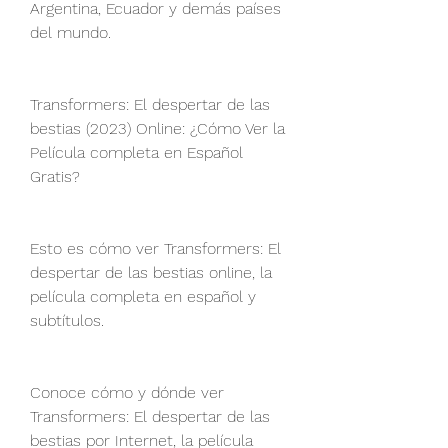
Argentina, Ecuador y demás países 
del mundo.
Transformers: El despertar de las 
bestias (2023) Online: ¿Cómo Ver la 
Película completa en Español 
Gratis? 
Esto es cómo ver Transformers: El 
despertar de las bestias online, la 
película completa en español y 
subtítulos.
Conoce cómo y dónde ver 
Transformers: El despertar de las 
bestias por Internet, la película 