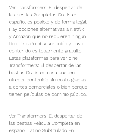
Ver Transformers: El despertar de 
las bestias ?ompletas Gratis en 
español es posible y de forma legal. 
Hay opciones alternativas a Netflix 
y Amazon que no requieren ningún 
tipo de pago ni suscripción y cuyo 
contenido es totalmente gratuito. 
Estas plataformas para Ver cine 
Transformers: El despertar de las 
bestias Gratis en casa pueden 
ofrecer contenido sin costo gracias 
a cortes comerciales o bien porque 
tienen películas de dominio público.
Ver Transformers: El despertar de 
las bestias Película Completa en 
español Latino Subtitulado En 