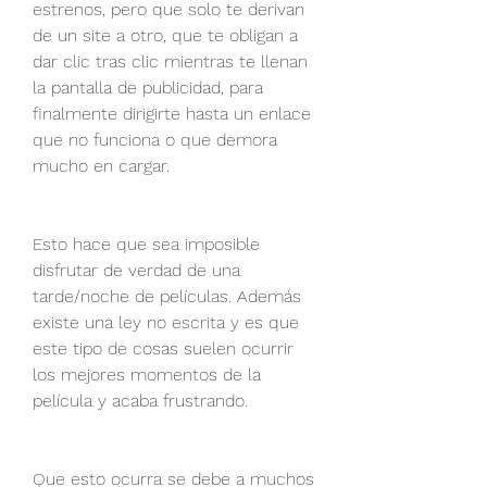
estrenos, pero que solo te derivan 
de un site a otro, que te obligan a 
dar clic tras clic mientras te llenan 
la pantalla de publicidad, para 
finalmente dirigirte hasta un enlace 
que no funciona o que demora 
mucho en cargar.
Esto hace que sea imposible 
disfrutar de verdad de una 
tarde/noche de películas. Además 
existe una ley no escrita y es que 
este tipo de cosas suelen ocurrir 
los mejores momentos de la 
película y acaba frustrando.
Que esto ocurra se debe a muchos 