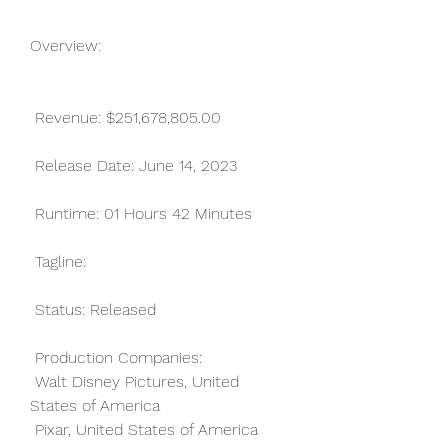
Overview:
 Revenue: $251,678,805.00
 Release Date: June 14, 2023
 Runtime: 01 Hours 42 Minutes
 Tagline: 
 Status: Released
 Production Companies:
 Walt Disney Pictures, United 
States of America
 Pixar, United States of America