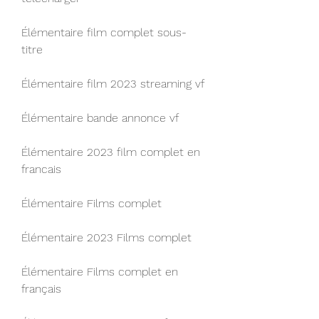
Élémentaire film complet sous-
titre
Élémentaire film 2023 streaming vf
Élémentaire bande annonce vf
Élémentaire 2023 film complet en 
francais
Élémentaire Films complet
Élémentaire 2023 Films complet
Élémentaire Films complet en 
français