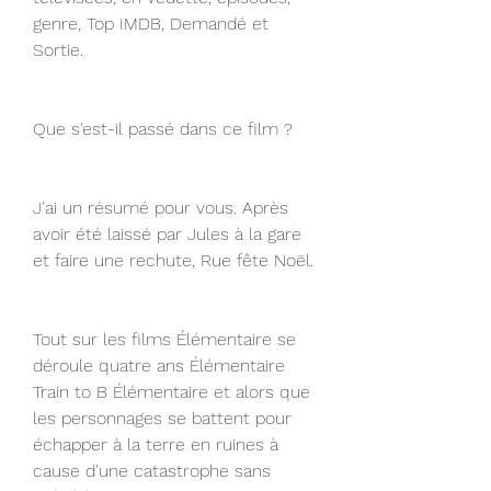
genre, Top IMDB, Demandé et 
Sortie.
Que s'est-il passé dans ce film ?
J'ai un résumé pour vous. Après 
avoir été laissé par Jules à la gare 
et faire une rechute, Rue fête Noël.
Tout sur les films Élémentaire se 
déroule quatre ans Élémentaire 
Train to B Élémentaire et alors que 
les personnages se battent pour 
échapper à la terre en ruines à 
cause d'une catastrophe sans 