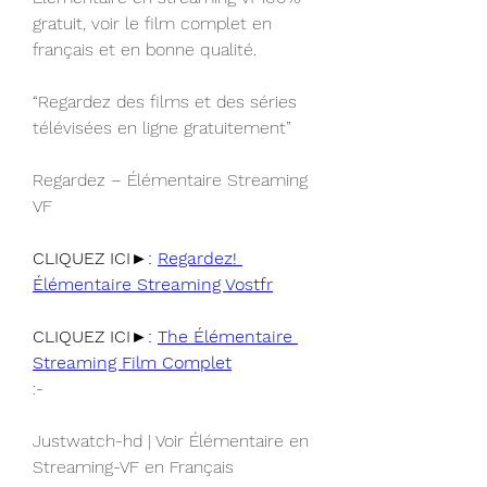
gratuit, voir le film complet en 
français et en bonne qualité.
“Regardez des films et des séries 
télévisées en ligne gratuitement”
Regardez – Élémentaire Streaming 
VF
CLIQUEZ ICI►: 
Regardez! 
Élémentaire Streaming Vostfr
CLIQUEZ ICI►: 
The Élémentaire 
Streaming Film Complet
:-
Justwatch-hd | Voir Élémentaire en 
Streaming-VF en Français