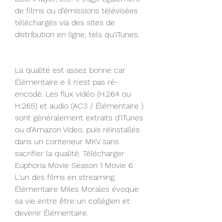
de films ou d'émissions télévisées 
téléchargés via des sites de 
distribution en ligne, tels qu'iTunes.
La qualité est assez bonne car 
Élémentaire e il n'est pas ré-
encodé. Les flux vidéo (H.264 ou 
H.265) et audio (AC3 / Élémentaire ) 
sont généralement extraits d'iTunes 
ou d'Amazon Video, puis réinstallés 
dans un conteneur MKV sans 
sacrifier la qualité. Télécharger 
Euphoria Movie Season 1 Movie 6 
L'un des films en streaming. 
Élémentaire Miles Morales évoque 
sa vie entre être un collégien et 
devenir Élémentaire.