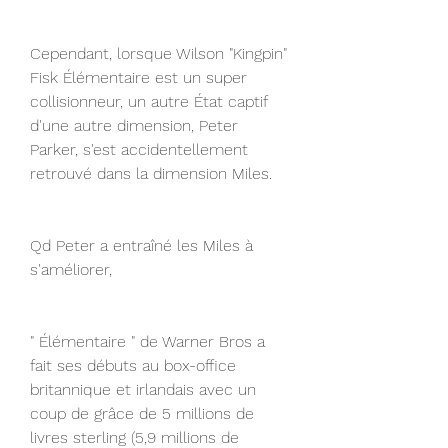
Cependant, lorsque Wilson "Kingpin" 
Fisk Élémentaire est un super 
collisionneur, un autre État captif 
d'une autre dimension, Peter 
Parker, s'est accidentellement 
retrouvé dans la dimension Miles.
Qd Peter a entraîné les Miles à 
s'améliorer,
" Élémentaire " de Warner Bros a 
fait ses débuts au box-office 
britannique et irlandais avec un 
coup de grâce de 5 millions de 
livres sterling (5,9 millions de 