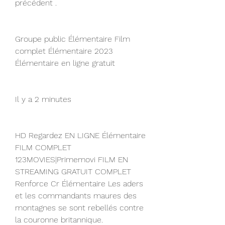
précédent .
Groupe public Élémentaire Film 
complet Élémentaire 2023 
Élémentaire en ligne gratuit
Il y a 2 minutes
HD Regardez EN LIGNE Élémentaire 
FILM COMPLET 
123MOVIES|Primemovi FILM EN 
STREAMING GRATUIT COMPLET 
Renforce Cr Élémentaire Les aders 
et les commandants maures des 
montagnes se sont rebellés contre 
la couronne britannique.