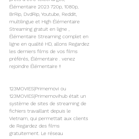
Élémentaire 2023 720p, 1080p, 
BrRip, DvdRip, Youtube, Reddit, 
multilingue et High Élémentaire 
Streaming gratuit en ligne , 
Élémentaire Streaming complet en 
ligne en qualité HD, allons Regardez 
les derniers films de vos films 
préférés, Élémentaire . venez 
rejoindre Élémentaire !!
123MOVIES|Primemovi ou 
123MOVIES|Primemovihub était un 
système de sites de streaming de 
fichiers travaillant depuis le 
Vietnam, qui permettait aux clients 
de Regardez des films 
gratuitement. Le réseau 