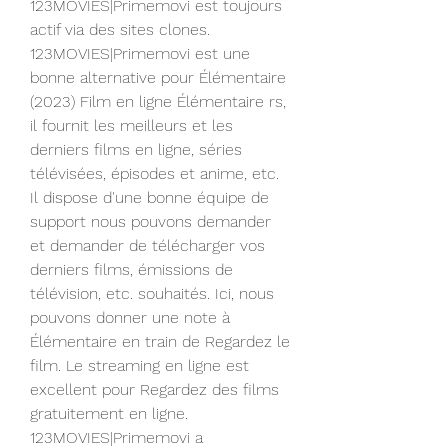
123MOVIES|Primemovi est toujours 
actif via des sites clones. 
123MOVIES|Primemovi est une 
bonne alternative pour Élémentaire 
(2023) Film en ligne Élémentaire rs, 
il fournit les meilleurs et les 
derniers films en ligne, séries 
télévisées, épisodes et anime, etc. 
Il dispose d'une bonne équipe de 
support nous pouvons demander 
et demander de télécharger vos 
derniers films, émissions de 
télévision, etc. souhaités. Ici, nous 
pouvons donner une note à 
Élémentaire en train de Regardez le 
film. Le streaming en ligne est 
excellent pour Regardez des films 
gratuitement en ligne. 
123MOVIES|Primemovi a 