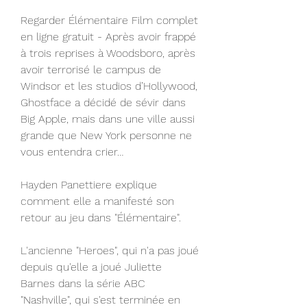
Regarder Élémentaire Film complet 
en ligne gratuit - Après avoir frappé 
à trois reprises à Woodsboro, après 
avoir terrorisé le campus de 
Windsor et les studios d’Hollywood, 
Ghostface a décidé de sévir dans 
Big Apple, mais dans une ville aussi 
grande que New York personne ne 
vous entendra crier…
Hayden Panettiere explique 
comment elle a manifesté son 
retour au jeu dans "Élémentaire".
L'ancienne "Heroes", qui n'a pas joué 
depuis qu'elle a joué Juliette 
Barnes dans la série ABC 
"Nashville", qui s'est terminée en 