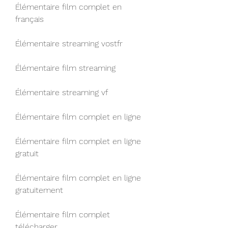
Élémentaire film complet en 
français
Élémentaire streaming vostfr
Élémentaire film streaming
Élémentaire streaming vf
Élémentaire film complet en ligne
Élémentaire film complet en ligne 
gratuit
Élémentaire film complet en ligne 
gratuitement
Élémentaire film complet 
télécharger