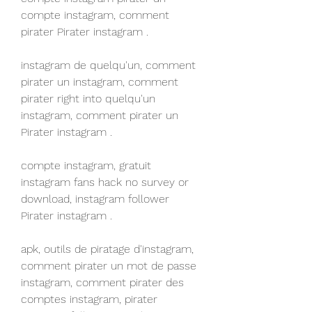
compte instagram, comment 
pirater Pirater instagram .
instagram de quelqu'un, comment 
pirater un instagram, comment 
pirater right into quelqu'un 
instagram, comment pirater un 
Pirater instagram .
compte instagram, gratuit 
instagram fans hack no survey or 
download, instagram follower 
Pirater instagram .
apk, outils de piratage d'instagram, 
comment pirater un mot de passe 
instagram, comment pirater des 
comptes instagram, pirater 