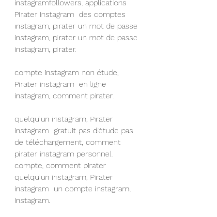
instagramfollowers, applications 
Pirater instagram  des comptes 
instagram, pirater un mot de passe 
instagram, pirater un mot de passe 
instagram, pirater.
compte instagram non étude, 
Pirater instagram  en ligne 
instagram, comment pirater.
quelqu'un instagram, Pirater 
instagram  gratuit pas d'étude pas 
de téléchargement, comment 
pirater instagram personnel.
compte, comment pirater 
quelqu'un instagram, Pirater 
instagram  un compte instagram, 
instagram.