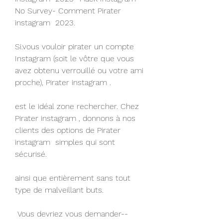
No Survey- Comment Pirater 
instagram  2023.
Si.vous vouloir pirater un compte 
Instagram (soit le vôtre que vous 
avez obtenu verrouillé ou votre ami 
proche), Pirater instagram .
est le idéal zone rechercher. Chez 
Pirater instagram , donnons à nos 
clients des options de Pirater 
instagram  simples qui sont 
sécurisé.
ainsi que entièrement sans tout 
type de malveillant buts.
 Vous devriez vous demander-- 