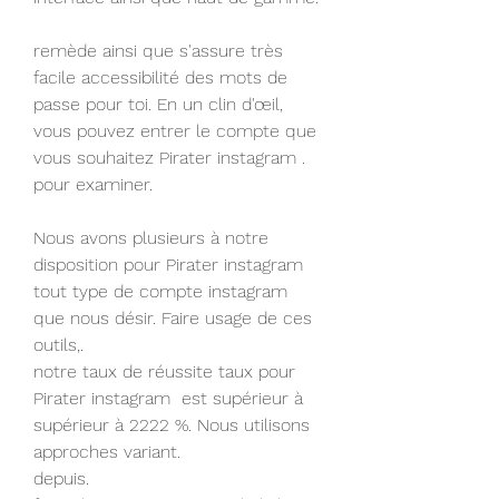
remède ainsi que s'assure très 
facile accessibilité des mots de 
passe pour toi. En un clin d'œil, 
vous pouvez entrer le compte que 
vous souhaitez Pirater instagram .
pour examiner.
Nous avons plusieurs à notre 
disposition pour Pirater instagram  
tout type de compte instagram 
que nous désir. Faire usage de ces 
outils,.
notre taux de réussite taux pour 
Pirater instagram  est supérieur à 
supérieur à 2222 %. Nous utilisons 
approches variant.
depuis.