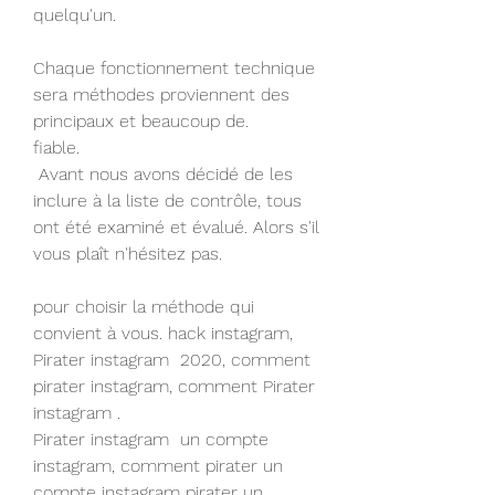
quelqu'un.
Chaque fonctionnement technique 
sera méthodes proviennent des 
principaux et beaucoup de.
fiable.
 Avant nous avons décidé de les 
inclure à la liste de contrôle, tous 
ont été examiné et évalué. Alors s'il 
vous plaît n'hésitez pas.
pour choisir la méthode qui 
convient à vous. hack instagram, 
Pirater instagram  2020, comment 
pirater instagram, comment Pirater 
instagram .
Pirater instagram  un compte 
instagram, comment pirater un 
compte instagram pirater un 