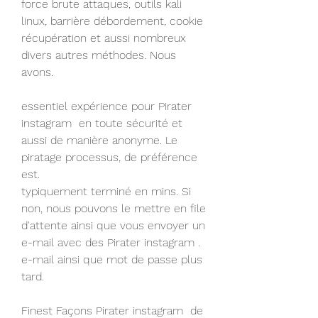
force brute attaques, outils kali 
linux, barrière débordement, cookie 
récupération et aussi nombreux 
divers autres méthodes. Nous 
avons.
essentiel expérience pour Pirater 
instagram  en toute sécurité et 
aussi de manière anonyme. Le 
piratage processus, de préférence 
est.
typiquement terminé en mins. Si 
non, nous pouvons le mettre en file 
d'attente ainsi que vous envoyer un 
e-mail avec des Pirater instagram .
e-mail ainsi que mot de passe plus 
tard.
Finest Façons Pirater instagram  de 