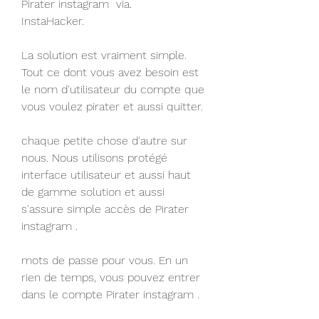
Pirater instagram  via.
InstaHacker.
La solution est vraiment simple. 
Tout ce dont vous avez besoin est 
le nom d'utilisateur du compte que 
vous voulez pirater et aussi quitter.
chaque petite chose d'autre sur 
nous. Nous utilisons protégé 
interface utilisateur et aussi haut 
de gamme solution et aussi 
s'assure simple accès de Pirater 
instagram .
mots de passe pour vous. En un 
rien de temps, vous pouvez entrer 
dans le compte Pirater instagram .