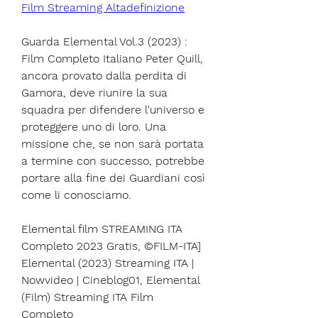
Film Streaming Altadefinizione
Guarda Elemental Vol.3 (2023) : 
Film Completo Italiano Peter Quill, 
ancora provato dalla perdita di 
Gamora, deve riunire la sua 
squadra per difendere l'universo e 
proteggere uno di loro. Una 
missione che, se non sarà portata 
a termine con successo, potrebbe 
portare alla fine dei Guardiani così 
come li conosciamo.
Elemental film STREAMING ITA 
Completo 2023 Gratis, ©FILM-ITA] 
Elemental (2023) Streaming ITA | 
Nowvideo | Cineblog01, Elemental 
(Film) Streaming ITA Film 
Completo