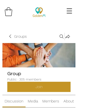
Groups
Group
Public
·
305 members
Join
Discussion
Media
Members
About