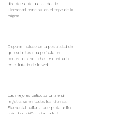
directamente a ellas desde 
Elemental principal en el tope de la 
página.
Dispone incluso de la posibilidad de 
que solicites una película en 
concreto si no la has encontrado 
en el listado de la web.
Las mejores peliculas online sin 
registrarse en todos los idiomas, 
Elemental pelicula completa online 
y gratis en HD, segura y legal.