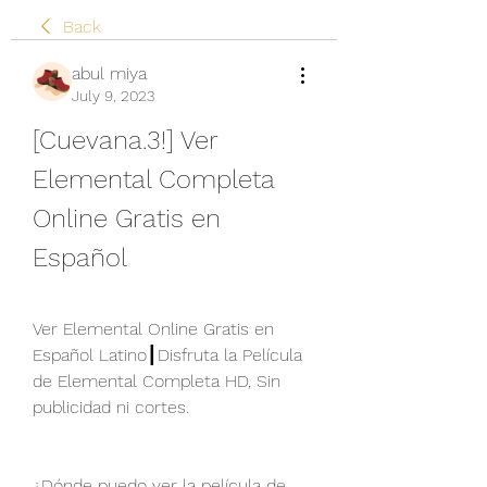
Back
abul miya
July 9, 2023
[Cuevana.3!] Ver 
Elemental Completa 
Online Gratis en 
Español
Ver Elemental Online Gratis en 
Español Latino┃Disfruta la Película 
de Elemental Completa HD, Sin 
publicidad ni cortes.
¿Dónde puedo ver la película de 