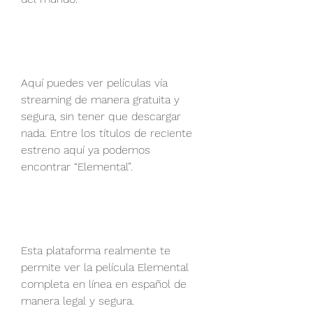
Aquí puedes ver películas vía 
streaming de manera gratuita y 
segura, sin tener que descargar 
nada. Entre los títulos de reciente 
estreno aquí ya podemos 
encontrar “Elemental”.
Esta plataforma realmente te 
permite ver la película Elemental 
completa en línea en español de 
manera legal y segura.