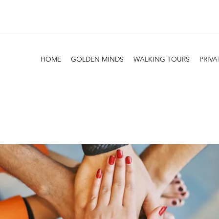
HOME
GOLDEN MINDS
WALKING TOURS
PRIVA