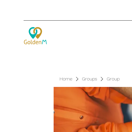
Home
Groups
Group