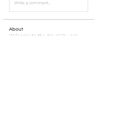
Write a comment...
About
Welcome to the group! You can
connect with other members, ge
...
Read more
Members
Discord Armenia
Follow
blanchedonnas
Follow
blanchedonnas
Shohel Arman
Follow
qcj12811
Follow
qcj12811
Jo Flowers
Follow