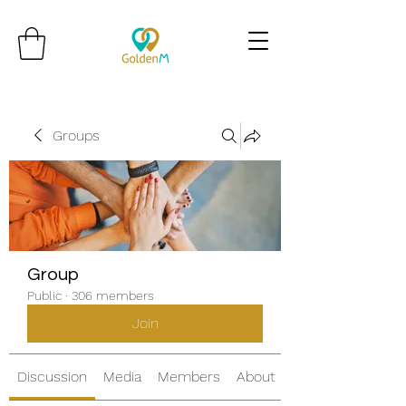
Groups
Group
Public
·
306 members
Join
Discussion
Media
Members
About