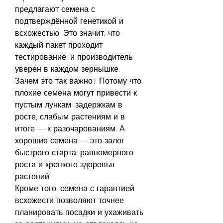
предлагают семена с 
подтверждённой генетикой и 
всхожестью. Это значит, что 
каждый пакет проходит 
тестирование, и производитель 
уверен в каждом зернышке.
Зачем это так важно? Потому что 
плохие семена могут привести к 
пустым лункам, задержкам в 
росте, слабым растениям и в 
итоге — к разочарованиям. А 
хорошие семена — это залог 
быстрого старта, равномерного 
роста и крепкого здоровья 
растений.
Кроме того, семена с гарантией 
всхожести позволяют точнее 
планировать посадки и ухаживать 