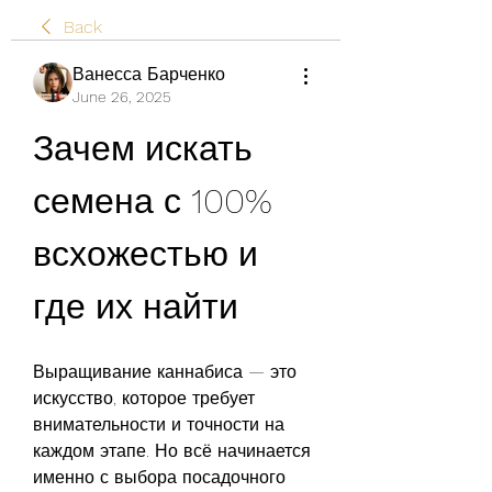
Back
Ванесса Барченко
June 26, 2025
Зачем искать 
семена с 100% 
всхожестью и 
где их найти
Выращивание каннабиса — это 
искусство, которое требует 
внимательности и точности на 
каждом этапе. Но всё начинается 
именно с выбора посадочного 