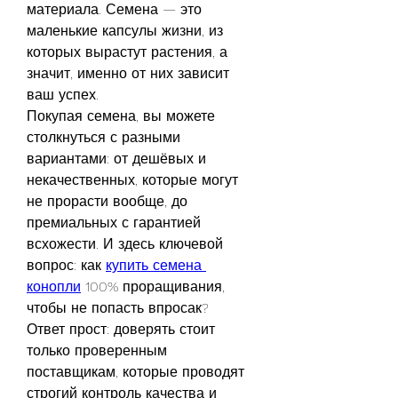
материала. Семена — это 
маленькие капсулы жизни, из 
которых вырастут растения, а 
значит, именно от них зависит 
ваш успех.
Покупая семена, вы можете 
столкнуться с разными 
вариантами: от дешёвых и 
некачественных, которые могут 
не прорасти вообще, до 
премиальных с гарантией 
всхожести. И здесь ключевой 
вопрос: как 
купить семена 
конопли
 100% проращивания, 
чтобы не попасть впросак?
Ответ прост: доверять стоит 
только проверенным 
поставщикам, которые проводят 
строгий контроль качества и 