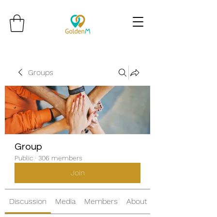
Groups
Group
Public
·
306 members
Join
Discussion
Media
Members
About