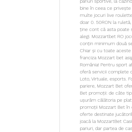
pariuri sportive, la cazin
bine în ceea ce privește
multe jocuri live roulett
doar 0. 50RON la ruletă,
ține cont că asta poate s
alegi. Mozzartbet RO jocur
conțin minimum două sele
Chiar și cu toate aceste sp
franciza Mozzart bet asig
România! Pentru sport af
oferă servicii complete de
Loto, Virtuale, esports. F
pariere, Mozzart Bet ofe
Bet promoții: de câte ti
ușurăm călătoria pe platf
promoții Mozzart Bet în d
oferte destinate jucătorilo
joacă la MozzartBet Cas
pariuri, dar partea de ca