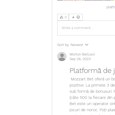
plat
0
Write a comment...
Sort by:
Newest
Morton Bellusci
Sep 26, 2023
Platformă de 
 Mozzart Bet oferă un bonus despre care nu pot exista decât păreri 
pozitive. La primele 3 de
sub formă de bonusuri. P
(câte 500 la fiecare din 
Bet este un operator onl
jocuri de noroc. Poți plasa