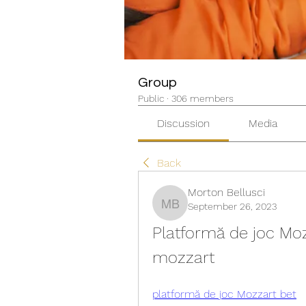
Group
Public
·
306 members
Discussion
Media
Back
Morton Bellusci
September 26, 2023
Morton Bellusci
Platformă de joc Mozz
mozzart
platformă de joc Mozzart bet