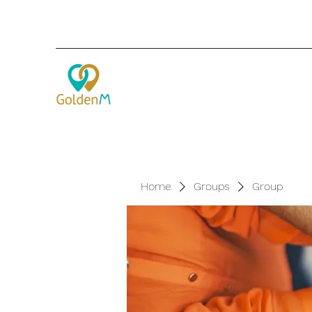
Home
Groups
Group