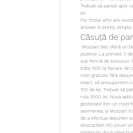
Trebuie să pariezi apoi c
lei. 
For those who are wonder
answer is pretty simple,
Căsuță de par
 Mozzart Bet oferă un bonus despre care nu pot exista decât păreri 
pozitive. La primele 3 de
sub formă de bonusuri. P
(câte 500 la fiecare din p
rotiri gratuite fără depu
exact, să presupunem că a
100 de lei. Trebuie să par
rula 3500 lei. Noua aplic
gestionezi într-un mod fo
asemenea, și Mozzart iOS 
de a efectua depuneri sau
Mozzartbet RO jocuri virt
minimum două selecții și