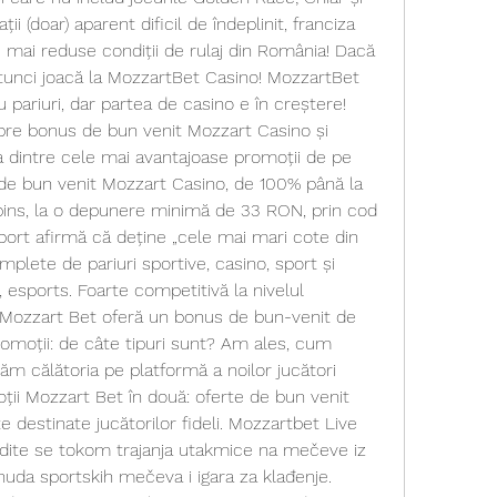
i (doar) aparent dificil de îndeplinit, franciza 
 mai reduse condiții de rulaj din România! Dacă 
, atunci joacă la MozzartBet Casino! MozzartBet 
pariuri, dar partea de casino e în creștere! 
pre bonus de bun venit Mozzart Casino și 
dintre cele mai avantajoase promoții de pe 
de bun venit Mozzart Casino, de 100% până la 
ns, la o depunere minimă de 33 RON, prin cod 
rt afirmă că deține „cele mai mari cote din 
mplete de pariuri sportive, casino, sport și 
e, esports. Foarte competitivă la nivelul 
e, Mozzart Bet oferă un bonus de bun-venit de 
romoții: de câte tipuri sunt? Am ales, cum 
m călătoria pe platformă a noilor jucători 
ții Mozzart Bet în două: oferte de bun venit 
te destinate jucătorilor fideli. Mozzartbet Live 
adite se tokom trajanja utakmice na mečeve iz 
da sportskih mečeva i igara za klađenje. 