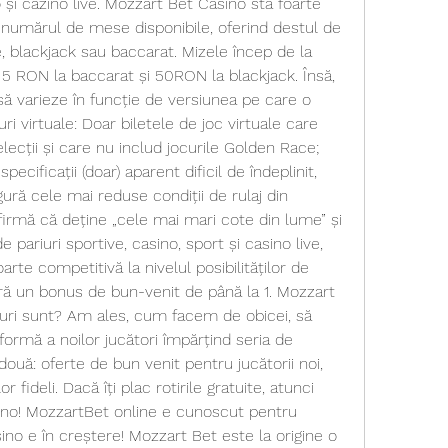
o și cazino live. Mozzart Bet Casino stă foarte 
 numărul de mese disponibile, oferind destul de 
e, blackjack sau baccarat. Mizele încep de la 
 5 RON la baccarat și 50RON la blackjack. Însă, 
ă varieze în funcție de versiunea pe care o 
i virtuale: Doar biletele de joc virtuale care 
cții și care nu includ jocurile Golden Race; 
ecificații (doar) aparent dificil de îndeplinit, 
ură cele mai reduse condiții de rulaj din 
irmă că deține „cele mai mari cote din lume” și 
 pariuri sportive, casino, sport și casino live, 
oarte competitivă la nivelul posibilităților de 
ră un bonus de bun-venit de până la 1. Mozzart 
puri sunt? Am ales, cum facem de obicei, să 
ormă a noilor jucători împărțind seria de 
ouă: oferte de bun venit pentru jucătorii noi, 
r fideli. Dacă îți plac rotirile gratuite, atunci 
ino! MozzartBet online e cunoscut pentru 
sino e în creștere! Mozzart Bet este la origine o 