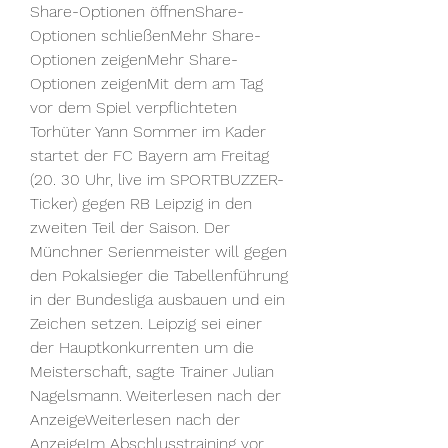
Share-Optionen öffnenShare-
Optionen schließenMehr Share-
Optionen zeigenMehr Share-
Optionen zeigenMit dem am Tag 
vor dem Spiel verpflichteten 
Torhüter Yann Sommer im Kader 
startet der FC Bayern am Freitag 
(20. 30 Uhr, live im SPORTBUZZER-
Ticker) gegen RB Leipzig in den 
zweiten Teil der Saison. Der 
Münchner Serienmeister will gegen 
den Pokalsieger die Tabellenführung 
in der Bundesliga ausbauen und ein 
Zeichen setzen. Leipzig sei einer 
der Hauptkonkurrenten um die 
Meisterschaft, sagte Trainer Julian 
Nagelsmann. Weiterlesen nach der 
AnzeigeWeiterlesen nach der 
AnzeigeIm Abschlusstraining vor 