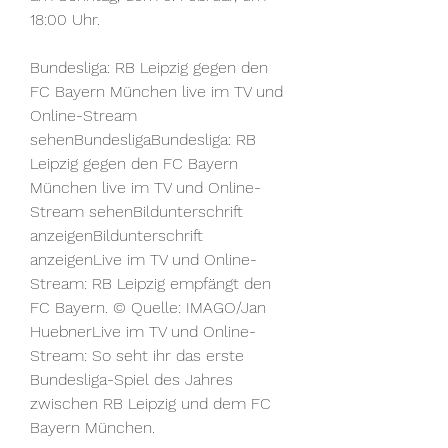
18:00 Uhr.
Bundesliga: RB Leipzig gegen den 
FC Bayern München live im TV und 
Online-Stream 
sehenBundesligaBundesliga: RB 
Leipzig gegen den FC Bayern 
München live im TV und Online-
Stream sehenBildunterschrift 
anzeigenBildunterschrift 
anzeigenLive im TV und Online-
Stream: RB Leipzig empfängt den 
FC Bayern. © Quelle: IMAGO/Jan 
HuebnerLive im TV und Online-
Stream: So seht ihr das erste 
Bundesliga-Spiel des Jahres 
zwischen RB Leipzig und dem FC 
Bayern München.