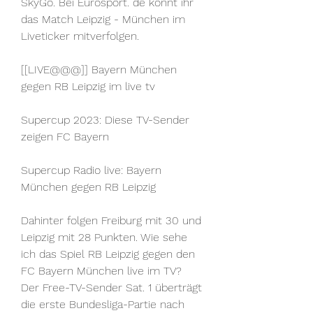
SkyGo. Bei Eurosport. de könnt ihr 
das Match Leipzig - München im 
Liveticker mitverfolgen.
[[LIVE@@@]] Bayern München 
gegen RB Leipzig im live tv
Supercup 2023: Diese TV-Sender 
zeigen FC Bayern
Supercup Radio live: Bayern 
München gegen RB Leipzig
Dahinter folgen Freiburg mit 30 und 
Leipzig mit 28 Punkten. Wie sehe 
ich das Spiel RB Leipzig gegen den 
FC Bayern München live im TV? 
Der Free-TV-Sender Sat. 1 überträgt 
die erste Bundesliga-Partie nach 