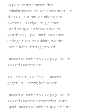
Supercup im Stadion des 
Pokalsiegers/Vize-Meisters statt. Da 
die DFL laut ran. de aber nicht 
zweimal in Folge im gleichen 
Stadion spielen lassen wollte, 
wurde das Spiel nach München 
verlegt. t-online erklärt, wo die 
Partie live übertragen wird.
Bayern München vs. Leipzig live im 
TV und Livestream
TV, Stream, Ticker: FC Bayern 
gegen RB Leipzig live sehen
Bayern München vs. Leipzig live im 
TV und LivestreamVorschau zum 
Spiel Bayern München spielt heute 