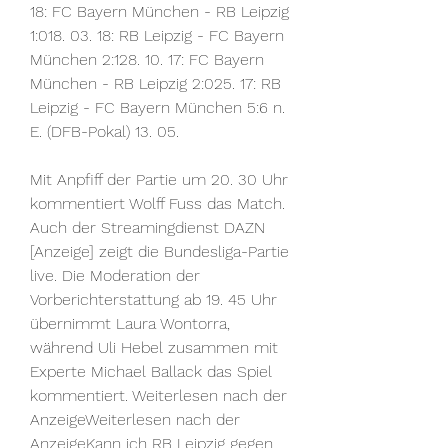
18: FC Bayern München - RB Leipzig 
1:018. 03. 18: RB Leipzig - FC Bayern 
München 2:128. 10. 17: FC Bayern 
München - RB Leipzig 2:025. 17: RB 
Leipzig - FC Bayern München 5:6 n. 
E. (DFB-Pokal) 13. 05.
Mit Anpfiff der Partie um 20. 30 Uhr 
kommentiert Wolff Fuss das Match. 
Auch der Streamingdienst DAZN 
[Anzeige] zeigt die Bundesliga-Partie 
live. Die Moderation der 
Vorberichterstattung ab 19. 45 Uhr 
übernimmt Laura Wontorra, 
während Uli Hebel zusammen mit 
Experte Michael Ballack das Spiel 
kommentiert. Weiterlesen nach der 
AnzeigeWeiterlesen nach der 
AnzeigeKann ich RB Leipzig gegen 