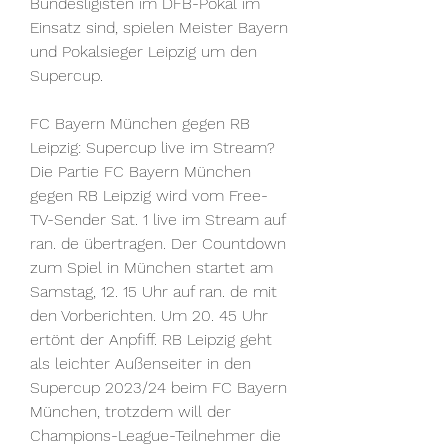
Bundesligisten im DFB-Pokal im 
Einsatz sind, spielen Meister Bayern 
und Pokalsieger Leipzig um den 
Supercup.
FC Bayern München gegen RB 
Leipzig: Supercup live im Stream? 
Die Partie FC Bayern München 
gegen RB Leipzig wird vom Free-
TV-Sender Sat. 1 live im Stream auf 
ran. de übertragen. Der Countdown 
zum Spiel in München startet am 
Samstag, 12. 15 Uhr auf ran. de mit 
den Vorberichten. Um 20. 45 Uhr 
ertönt der Anpfiff. RB Leipzig geht 
als leichter Außenseiter in den 
Supercup 2023/24 beim FC Bayern 
München, trotzdem will der 
Champions-League-Teilnehmer die 