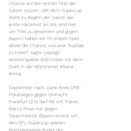
Chance auf den ersten Titel der 
Saison nutzen. „Mit dem Supercup 
steht zu Beginn der Saison der 
erste Härtetest an. Wir sind hier, 
um Titel zu gewinnen und gegen 
Bayern haben wir im ersten Spiel 
direkt die Chance, uns eine Trophäe 
zu holen“, sagte Leipzigs 
Abwehrspieler Willi Orban vor dem 
Duell in der Münchener Allianz 
Arena.
September nach. Dank ihres DFB-
Pokalsieges gegen Eintracht 
Frankfurt (2:0) darf RB mit Trainer 
Marco Rose nun gegen 
Dauermeister Bayern erneut um 
den DFL-Supercup spielen. 
Normalerweise findet der 