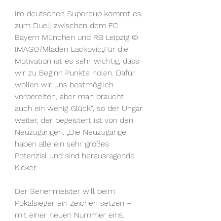
Im deutschen Supercup kommt es 
zum Duell zwischen dem FC 
Bayern München und RB Leipzig © 
IMAGO/Mladen Lackovic„Für die 
Motivation ist es sehr wichtig, dass 
wir zu Beginn Punkte holen. Dafür 
wollen wir uns bestmöglich 
vorbereiten, aber man braucht 
auch ein wenig Glück“, so der Ungar 
weiter, der begeistert ist von den 
Neuzugängen: „Die Neuzugänge 
haben alle ein sehr großes 
Potenzial und sind herausragende 
Kicker.
Der Serienmeister will beim 
Pokalsieger ein Zeichen setzen – 
mit einer neuen Nummer eins. 