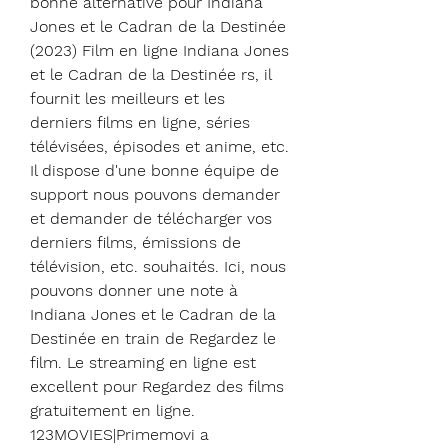
bonne alternative pour Indiana 
Jones et le Cadran de la Destinée 
(2023) Film en ligne Indiana Jones 
et le Cadran de la Destinée rs, il 
fournit les meilleurs et les 
derniers films en ligne, séries 
télévisées, épisodes et anime, etc. 
Il dispose d'une bonne équipe de 
support nous pouvons demander 
et demander de télécharger vos 
derniers films, émissions de 
télévision, etc. souhaités. Ici, nous 
pouvons donner une note à 
Indiana Jones et le Cadran de la 
Destinée en train de Regardez le 
film. Le streaming en ligne est 
excellent pour Regardez des films 
gratuitement en ligne. 
123MOVIES|Primemovi a 