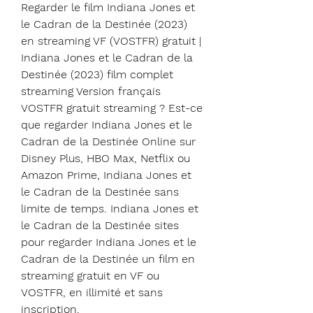
Regarder le film Indiana Jones et 
le Cadran de la Destinée (2023) 
en streaming VF (VOSTFR) gratuit | 
Indiana Jones et le Cadran de la 
Destinée (2023) film complet 
streaming Version français 
VOSTFR gratuit streaming ? Est-ce 
que regarder Indiana Jones et le 
Cadran de la Destinée Online sur 
Disney Plus, HBO Max, Netflix ou 
Amazon Prime, Indiana Jones et 
le Cadran de la Destinée sans 
limite de temps. Indiana Jones et 
le Cadran de la Destinée sites 
pour regarder Indiana Jones et le 
Cadran de la Destinée un film en 
streaming gratuit en VF ou 
VOSTFR, en illimité et sans 
inscription.