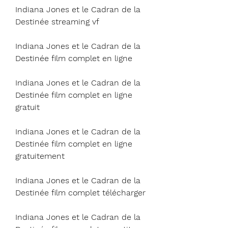
Indiana Jones et le Cadran de la 
Destinée streaming vf
Indiana Jones et le Cadran de la 
Destinée film complet en ligne
Indiana Jones et le Cadran de la 
Destinée film complet en ligne 
gratuit
Indiana Jones et le Cadran de la 
Destinée film complet en ligne 
gratuitement
Indiana Jones et le Cadran de la 
Destinée film complet télécharger
Indiana Jones et le Cadran de la 