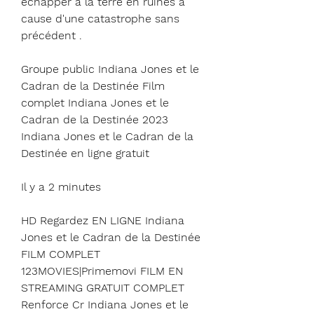
échapper à la terre en ruines à 
cause d'une catastrophe sans 
précédent .
Groupe public Indiana Jones et le 
Cadran de la Destinée Film 
complet Indiana Jones et le 
Cadran de la Destinée 2023 
Indiana Jones et le Cadran de la 
Destinée en ligne gratuit
Il y a 2 minutes
HD Regardez EN LIGNE Indiana 
Jones et le Cadran de la Destinée 
FILM COMPLET 
123MOVIES|Primemovi FILM EN 
STREAMING GRATUIT COMPLET 
Renforce Cr Indiana Jones et le 