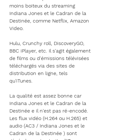
moins boiteux du streaming 
Indiana Jones et le Cadran de la 
Destinée, comme Netflix, Amazon 
Video.
Hulu, Crunchy roll, DiscoveryGO, 
BBC iPlayer, etc. Il s'agit également 
de films ou d'émissions télévisées 
téléchargés via des sites de 
distribution en ligne, tels 
qu'iTunes.
La qualité est assez bonne car 
Indiana Jones et le Cadran de la 
Destinée e il n'est pas ré-encodé. 
Les flux vidéo (H.264 ou H.265) et 
audio (AC3 / Indiana Jones et le 
Cadran de la Destinée ) sont 