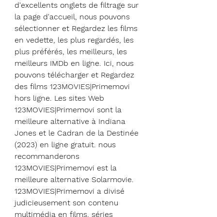
d'excellents onglets de filtrage sur 
la page d'accueil, nous pouvons 
sélectionner et Regardez les films 
en vedette, les plus regardés, les 
plus préférés, les meilleurs, les 
meilleurs IMDb en ligne. Ici, nous 
pouvons télécharger et Regardez 
des films 123MOVIES|Primemovi 
hors ligne. Les sites Web 
123MOVIES|Primemovi sont la 
meilleure alternative à Indiana 
Jones et le Cadran de la Destinée 
(2023) en ligne gratuit. nous 
recommanderons 
123MOVIES|Primemovi est la 
meilleure alternative Solarmovie. 
123MOVIES|Primemovi a divisé 
judicieusement son contenu 
multimédia en films, séries 