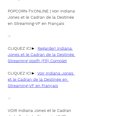
POPCORN-TV.ONLINE | Voir Indiana 
Jones et le Cadran de la Destinée 
en Streaming-VF en Français
:-
CLIQUEZ ICI►: 
Regarder! Indiana 
Jones et le Cadran de la Destinée 
Streaming Vostfr (FR) Complet
CLIQUEZ ICI►: 
Voir Indiana Jones 
et le Cadran de la Destinée en 
Streaming-VF en Français
:-
VOIR Indiana Jones et le Cadran 