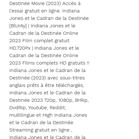
Destinée Movie (2023) Accès à 
l'essai gratuit en ligne. Indiana 
Jones et le Cadran de la Destinée 
[BlUrAy] | Indiana Jones et le 
Cadran de la Destinée Online 
2023 Film complet gratuit 
HD.720Px | Indiana Jones et le 
Cadran de la Destinée Online 
2023 Films complets HD gratuits !! 
Indiana Jones et le Cadran de la 
Destinée (2023) avec sous-titres 
anglais prêts à être téléchargés, 
Indiana Jones et le Cadran de la 
Destinée 2023 720p, 1080p, BrRip, 
DvdRip, Youtube, Reddit, 
multilingue et High Indiana Jones 
et le Cadran de la Destinée 
Streaming gratuit en ligne , 
Indiana Jones et le Cadran de la 