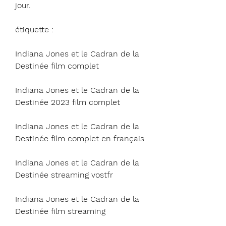
jour.
étiquette :
Indiana Jones et le Cadran de la 
Destinée film complet
Indiana Jones et le Cadran de la 
Destinée 2023 film complet
Indiana Jones et le Cadran de la 
Destinée film complet en français
Indiana Jones et le Cadran de la 
Destinée streaming vostfr
Indiana Jones et le Cadran de la 
Destinée film streaming