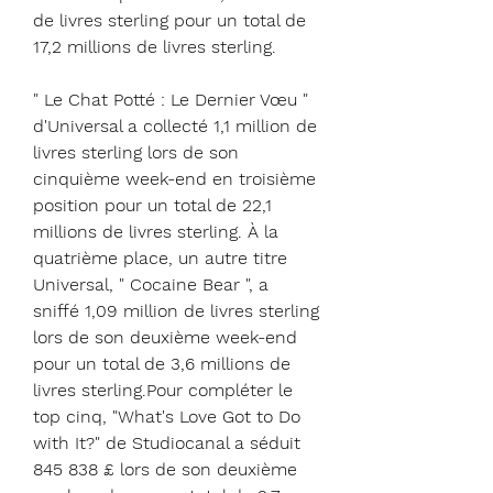
de livres sterling pour un total de 
17,2 millions de livres sterling.
" Le Chat Potté : Le Dernier Vœu " 
d'Universal a collecté 1,1 million de 
livres sterling lors de son 
cinquième week-end en troisième 
position pour un total de 22,1 
millions de livres sterling. À la 
quatrième place, un autre titre 
Universal, " Cocaine Bear ", a 
sniffé 1,09 million de livres sterling 
lors de son deuxième week-end 
pour un total de 3,6 millions de 
livres sterling.Pour compléter le 
top cinq, "What's Love Got to Do 
with It?" de Studiocanal a séduit 
845 838 £ lors de son deuxième 