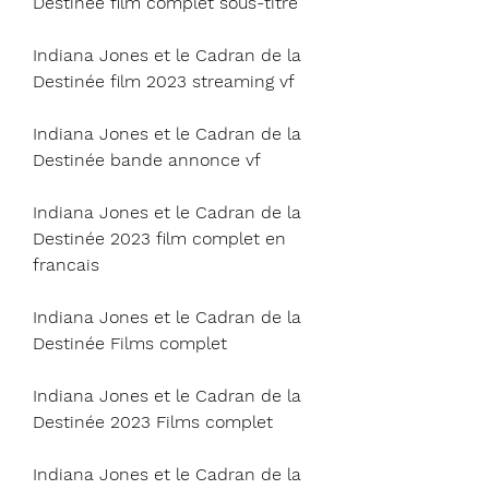
Destinée film complet sous-titre
Indiana Jones et le Cadran de la 
Destinée film 2023 streaming vf
Indiana Jones et le Cadran de la 
Destinée bande annonce vf
Indiana Jones et le Cadran de la 
Destinée 2023 film complet en 
francais
Indiana Jones et le Cadran de la 
Destinée Films complet
Indiana Jones et le Cadran de la 
Destinée 2023 Films complet
Indiana Jones et le Cadran de la 