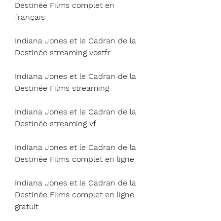
Destinée Films complet en 
français
Indiana Jones et le Cadran de la 
Destinée streaming vostfr
Indiana Jones et le Cadran de la 
Destinée Films streaming
Indiana Jones et le Cadran de la 
Destinée streaming vf
Indiana Jones et le Cadran de la 
Destinée Films complet en ligne
Indiana Jones et le Cadran de la 
Destinée Films complet en ligne 
gratuit