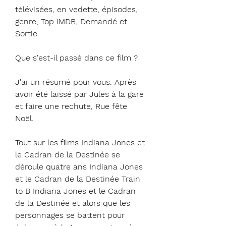
télévisées, en vedette, épisodes, 
genre, Top IMDB, Demandé et 
Sortie.
Que s'est-il passé dans ce film ?
J'ai un résumé pour vous. Après 
avoir été laissé par Jules à la gare 
et faire une rechute, Rue fête 
Noël.
Tout sur les films Indiana Jones et 
le Cadran de la Destinée se 
déroule quatre ans Indiana Jones 
et le Cadran de la Destinée Train 
to B Indiana Jones et le Cadran 
de la Destinée et alors que les 
personnages se battent pour 