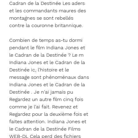
Cadran de la Destinée Les aders 
et les commandants maures des 
montagnes se sont rebellés 
contre la couronne britannique.
Combien de temps as-tu dormi 
pendant le film Indiana Jones et 
le Cadran de la Destinée ? Le m 
Indiana Jones et le Cadran de la 
Destinée ic, l'histoire et le 
message sont phénoménaux dans 
Indiana Jones et le Cadran de la 
Destinée . Je n'ai jamais pu 
Regardez un autre film cinq fois 
comme je l'ai fait. Revenez et 
Regardez pour la deuxième fois et 
faites attention. Indiana Jones et 
le Cadran de la Destinée Films 
WEB-DL Cela perd des fichiers 