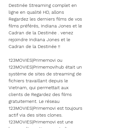
Destinée Streaming complet en 
ligne en qualité HD, allons 
Regardez les derniers films de vos 
films préférés, Indiana Jones et le 
Cadran de la Destinée . venez 
rejoindre Indiana Jones et le 
Cadran de la Destinée !!
123MOVIES|Primemovi ou 
123MOVIES|Primemovihub était un 
système de sites de streaming de 
fichiers travaillant depuis le 
Vietnam, qui permettait aux 
clients de Regardez des films 
gratuitement. Le réseau 
123MOVIES|Primemovi est toujours 
actif via des sites clones. 
123MOVIES|Primemovi est une 