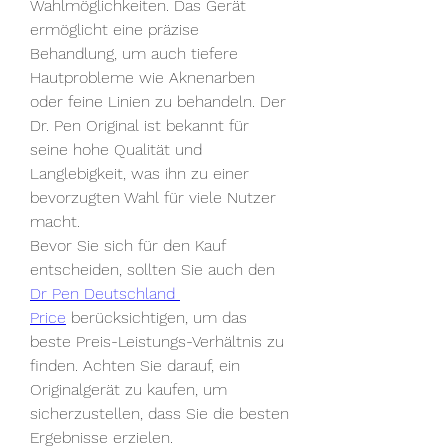
Wahlmöglichkeiten. Das Gerät 
ermöglicht eine präzise 
Behandlung, um auch tiefere 
Hautprobleme wie Aknenarben 
oder feine Linien zu behandeln. Der 
Dr. Pen Original ist bekannt für 
seine hohe Qualität und 
Langlebigkeit, was ihn zu einer 
bevorzugten Wahl für viele Nutzer 
macht.
Bevor Sie sich für den Kauf 
entscheiden, sollten Sie auch den 
Dr Pen Deutschland 
Price
 berücksichtigen, um das 
beste Preis-Leistungs-Verhältnis zu 
finden. Achten Sie darauf, ein 
Originalgerät zu kaufen, um 
sicherzustellen, dass Sie die besten 
Ergebnisse erzielen.