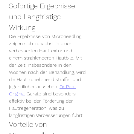
Sofortige Ergebnisse 
und Langfristige 
Wirkung
Die Ergebnisse von Microneedling 
zeigen sich zunächst in einer 
verbesserten Hauttextur und 
einem strahlenderen Hautbild. Mit 
der Zeit, insbesondere in den 
Wochen nach der Behandlung, wird 
die Haut zunehmend straffer und 
jugendlicher aussehen. 
Dr Pen 
Original
-Geräte sind besonders 
effektiv bei der Förderung der 
Hautregeneration, was zu 
langfristigen Verbesserungen führt.
Vorteile von 