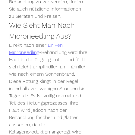
Behandlung zu verwenden, finden 
Sie auch nützliche Informationen 
zu Geräten und Preisen.
Wie Sieht Man Nach 
Microneedling Aus?
Direkt nach einer 
Dr Pen 
Microneedling
-Behandlung wird Ihre 
Haut in der Regel gerötet und fühlt 
sich leicht empfindlich an – ähnlich 
wie nach einem Sonnenbrand. 
Diese Rötung klingt in der Regel 
innerhalb von wenigen Stunden bis 
Tagen ab. Es ist völlig normal und 
Teil des Heilungsprozesses. Ihre 
Haut wird jedoch nach der 
Behandlung frischer und glatter 
aussehen, da die 
Kollagenproduktion angeregt wird.