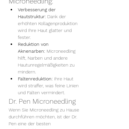
Microneedling:
Verbesserung der 
Hautstruktur:
 Dank der 
erhöhten Kollagenproduktion 
wird Ihre Haut glatter und 
fester.
Reduktion von 
Aknenarben:
 Microneedling 
hilft, Narben und andere 
Hautunregelmäßigkeiten zu 
mindern.
Faltenreduktion:
 Ihre Haut 
wird straffer, was feine Linien 
und Falten vermindert.
Dr. Pen Microneedling
Wenn Sie Microneedling zu Hause 
durchführen möchten, ist der Dr. 
Pen eine der besten 