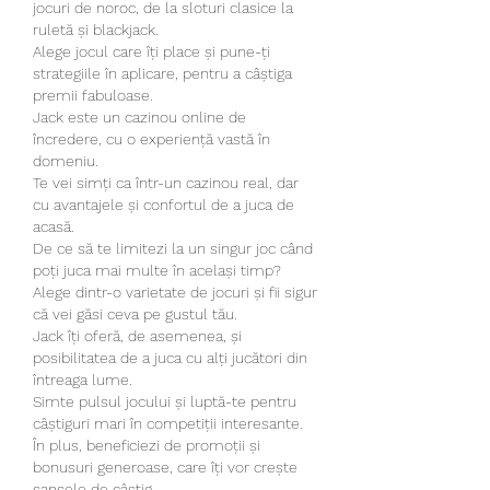
jocuri de noroc, de la sloturi clasice la 
ruletă și blackjack.
Alege jocul care îți place și pune-ți 
strategiile în aplicare, pentru a câștiga 
premii fabuloase.
Jack este un cazinou online de 
încredere, cu o experiență vastă în 
domeniu.
Te vei simți ca într-un cazinou real, dar 
cu avantajele și confortul de a juca de 
acasă.
De ce să te limitezi la un singur joc când 
poți juca mai multe în același timp?
Alege dintr-o varietate de jocuri și fii sigur 
că vei găsi ceva pe gustul tău.
Jack îți oferă, de asemenea, și 
posibilitatea de a juca cu alți jucători din 
întreaga lume.
Simte pulsul jocului și luptă-te pentru 
câștiguri mari în competiții interesante.
În plus, beneficiezi de promoții și 
bonusuri generoase, care îți vor crește 
șansele de câștig.