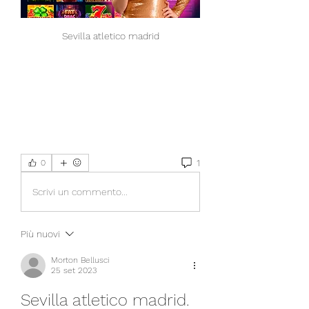
Sevilla atletico madrid
1
0
Scrivi un commento...
Più nuovi
Morton Bellusci
25 set 2023
Sevilla atletico madrid.  