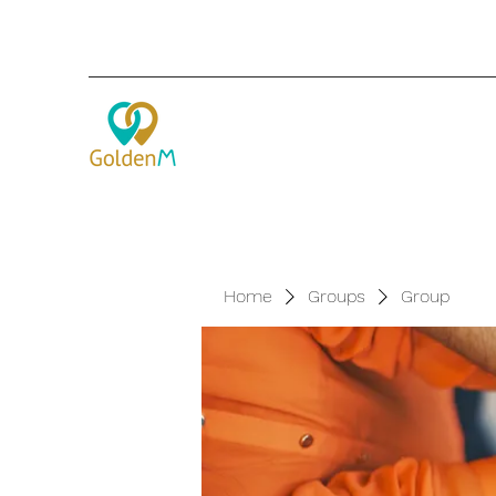
Home
Groups
Group