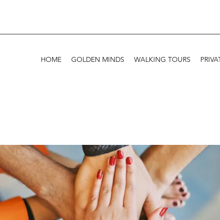
HOME
GOLDEN MINDS
WALKING TOURS
PRIVA