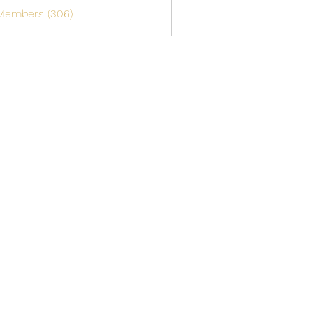
 Members (306)