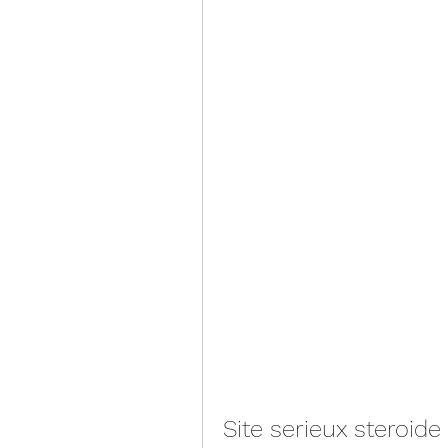
Site serieux steroide