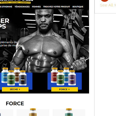
See All