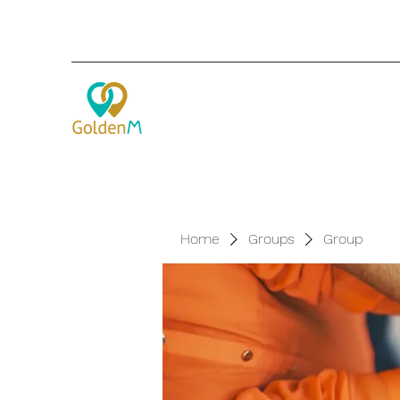
Home
Groups
Group