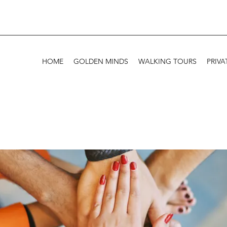
HOME
GOLDEN MINDS
WALKING TOURS
PRIVA