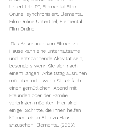
Untertiteln PT, Elemental Film 
Online  synchronisiert, Elemental 
Film Online Untertitel, Elemental 
Film Online
 Das Anschauen von Filmen zu 
Hause kann eine unterhaltsame 
und  entspannende Aktivität sein, 
besonders wenn Sie sich nach 
einem langen  Arbeitstag ausruhen 
möchten oder wenn Sie einfach 
einen gemütlichen  Abend mit 
Freunden oder der Familie 
verbringen möchten. Hier sind 
einige  Schritte, die Ihnen helfen 
können, einen Film zu Hause 
anzusehen  Elemental (2023):