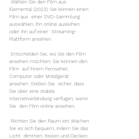
 Wählen Sie den Film aus 
Elemental (2023): Sie können einen 
Film aus  einer DVD-Sammlung 
auswählen, ihn online ausleihen 
oder ihn auf einer  Streaming-
Plattform ansehen.
 Entscheiden Sie, wo Sie den Film 
ansehen möchten: Sie können den 
Film  auf Ihrem Fernseher, 
Computer oder Mobilgerät 
ansehen. Stellen Sie  sicher, dass 
Sie über eine stabile 
Internetverbindung verfügen, wenn 
Sie  den Film online ansehen.
 Richten Sie den Raum ein: Machen 
Sie es sich bequem, indem Sie das 
Licht  dimmen, Kissen und Decken 