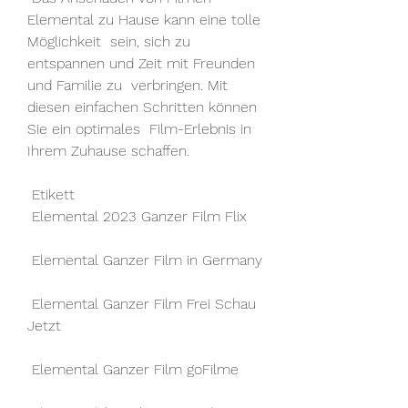
Elemental zu Hause kann eine tolle 
Möglichkeit  sein, sich zu 
entspannen und Zeit mit Freunden 
und Familie zu  verbringen. Mit 
diesen einfachen Schritten können 
Sie ein optimales  Film-Erlebnis in 
Ihrem Zuhause schaffen.
 Etikett 
 Elemental 2023 Ganzer Film Flix
 Elemental Ganzer Film in Germany
 Elemental Ganzer Film Frei Schau 
Jetzt
 Elemental Ganzer Film goFilme