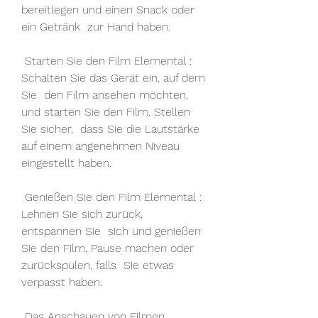
bereitlegen und einen Snack oder 
ein Getränk  zur Hand haben.
 Starten Sie den Film Elemental : 
Schalten Sie das Gerät ein, auf dem 
Sie  den Film ansehen möchten, 
und starten Sie den Film. Stellen 
Sie sicher,  dass Sie die Lautstärke 
auf einem angenehmen Niveau 
eingestellt haben.
 Genießen Sie den Film Elemental : 
Lehnen Sie sich zurück, 
entspannen Sie  sich und genießen 
Sie den Film. Pause machen oder 
zurückspulen, falls  Sie etwas 
verpasst haben.
 Das Anschauen von Filmen 