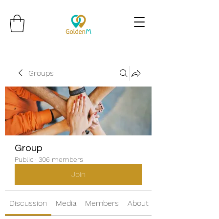
Groups
Group
Public
·
306 members
Join
Discussion
Media
Members
About