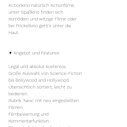
Actionkino natürlich Actionfilme, 
unter Spaßkino finden sich 
Komödien und witzige Filme oder 
bei Prickelkino geht's unter die 
Haut.
✦ Angebot und Features:
Legal und absolut kostenlos.
Große Auswahl von Science-Fiction 
bis Bollywood and Hollywood.
Übersichtlich sortiert, leicht zu 
bedienen.
Rubrik 'New' mit neu eingestellten 
Filmen.
Filmbewertung und 
Kommentarfunktion.