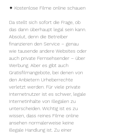
✦ Kostenlose Filme online schauen
Da stellt sich sofort die Frage, ob 
das dann überhaupt legal sein kann. 
Absolut, denn die Betreiber 
finanzieren den Service – genau 
wie tausende andere Websites oder 
auch private Fernsehsender – über 
Werbung. Aber es gibt auch 
Gratisfilmangebote, bei denen von 
den Anbietern Urheberrechte 
verletzt werden. Für viele private 
Internetnutzer ist es schwer, legale 
Internetinhalte von Illegalen zu 
unterscheiden. Wichtig ist es zu 
wissen, dass reines Filme online 
ansehen normalerweise keine 
illegale Handlung ist. Zu einer 