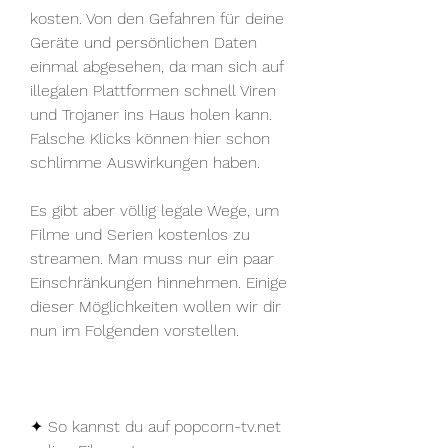
kosten. Von den Gefahren für deine 
Geräte und persönlichen Daten 
einmal abgesehen, da man sich auf 
illegalen Plattformen schnell Viren 
und Trojaner ins Haus holen kann. 
Falsche Klicks können hier schon 
schlimme Auswirkungen haben.
Es gibt aber völlig legale Wege, um 
Filme und Serien kostenlos zu 
streamen. Man muss nur ein paar 
Einschränkungen hinnehmen. Einige 
dieser Möglichkeiten wollen wir dir 
nun im Folgenden vorstellen.
✦ So kannst du auf popcorn-tv.net 