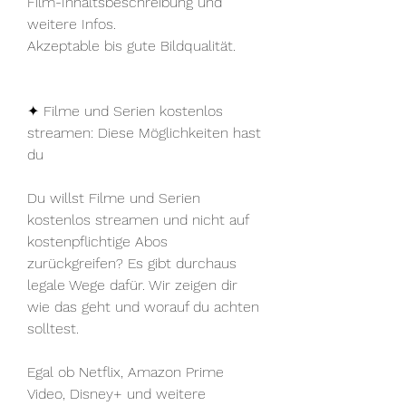
Film-Inhaltsbeschreibung und 
weitere Infos.
Akzeptable bis gute Bildqualität.
✦ Filme und Serien kostenlos 
streamen: Diese Möglichkeiten hast 
du
Du willst Filme und Serien 
kostenlos streamen und nicht auf 
kostenpflichtige Abos 
zurückgreifen? Es gibt durchaus 
legale Wege dafür. Wir zeigen dir 
wie das geht und worauf du achten 
solltest.
Egal ob Netflix, Amazon Prime 
Video, Disney+ und weitere 