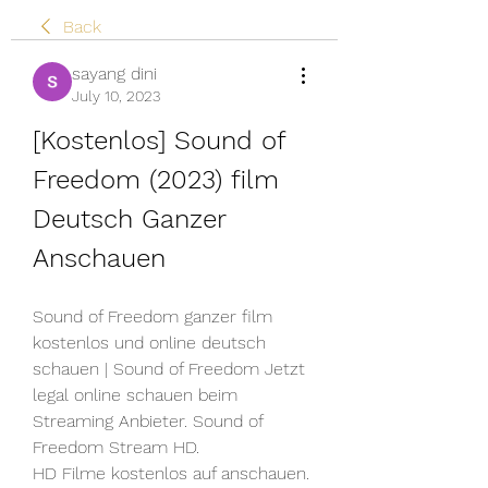
Back
sayang dini
July 10, 2023
[Kostenlos] Sound of 
Freedom (2023) film 
Deutsch Ganzer 
Anschauen
Sound of Freedom ganzer film 
kostenlos und online deutsch 
schauen | Sound of Freedom Jetzt 
legal online schauen beim 
Streaming Anbieter. Sound of 
Freedom Stream HD.
HD Filme kostenlos auf anschauen. 