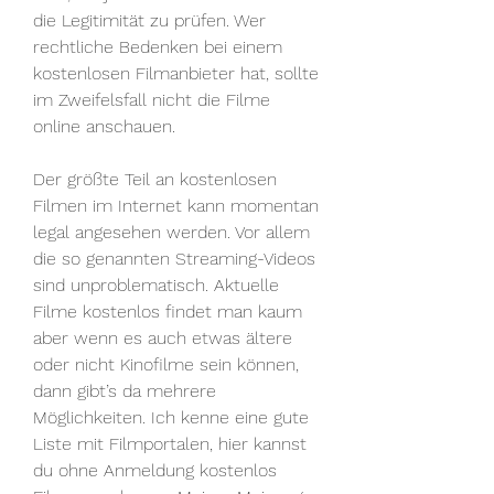
die Legitimität zu prüfen. Wer 
rechtliche Bedenken bei einem 
kostenlosen Filmanbieter hat, sollte 
im Zweifelsfall nicht die Filme 
online anschauen.
Der größte Teil an kostenlosen 
Filmen im Internet kann momentan 
legal angesehen werden. Vor allem 
die so genannten Streaming-Videos 
sind unproblematisch. Aktuelle 
Filme kostenlos findet man kaum 
aber wenn es auch etwas ältere 
oder nicht Kinofilme sein können, 
dann gibt’s da mehrere 
Möglichkeiten. Ich kenne eine gute 
Liste mit Filmportalen, hier kannst 
du ohne Anmeldung kostenlos 