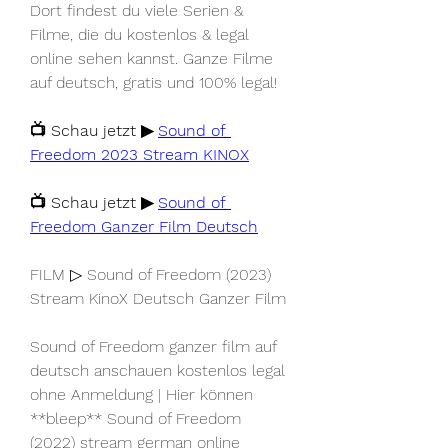
Dort findest du viele Serien & 
Filme, die du kostenlos & legal 
online sehen kannst. Ganze Filme 
auf deutsch, gratis und 100% legal!
📺 Schau jetzt ▶ 
Sound of 
Freedom 2023 Stream KINOX
📺 Schau jetzt ▶ 
Sound of 
Freedom Ganzer Film Deutsch
FILM ▷ Sound of Freedom (2023) 
Stream KinoX Deutsch Ganzer Film
Sound of Freedom ganzer film auf 
deutsch anschauen kostenlos legal 
ohne Anmeldung | Hier können 
**bleep** Sound of Freedom 
(2022) stream german online 