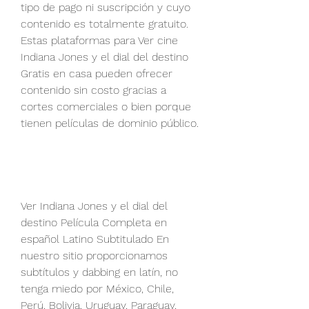
tipo de pago ni suscripción y cuyo 
contenido es totalmente gratuito. 
Estas plataformas para Ver cine 
Indiana Jones y el dial del destino 
Gratis en casa pueden ofrecer 
contenido sin costo gracias a 
cortes comerciales o bien porque 
tienen películas de dominio público.
Ver Indiana Jones y el dial del 
destino Película Completa en 
español Latino Subtitulado En 
nuestro sitio proporcionamos 
subtítulos y dabbing en latín, no 
tenga miedo por México, Chile, 
Perú, Bolivia, Uruguay, Paraguay, 