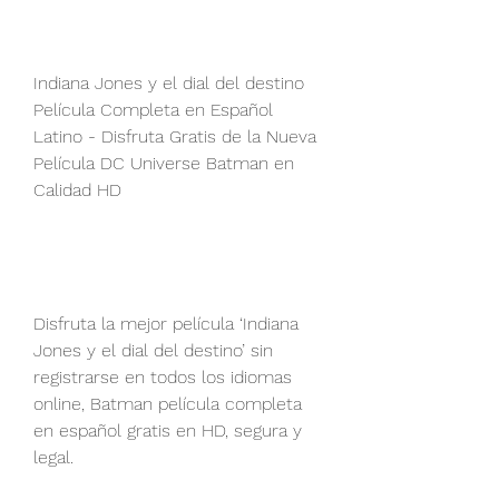
Indiana Jones y el dial del destino 
Película Completa en Español 
Latino - Disfruta Gratis de la Nueva 
Película DC Universe Batman en 
Calidad HD
Disfruta la mejor película ‘Indiana 
Jones y el dial del destino’ sin 
registrarse en todos los idiomas 
online, Batman película completa 
en español gratis en HD, segura y 
legal.