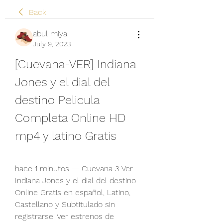
Back
abul miya
July 9, 2023
[Cuevana-VER] Indiana 
Jones y el dial del 
destino Pelicula 
Completa Online HD 
mp4 y latino Gratis
hace 1 minutos — Cuevana 3 Ver 
Indiana Jones y el dial del destino 
Online Gratis en español, Latino, 
Castellano y Subtitulado sin 
registrarse. Ver estrenos de 