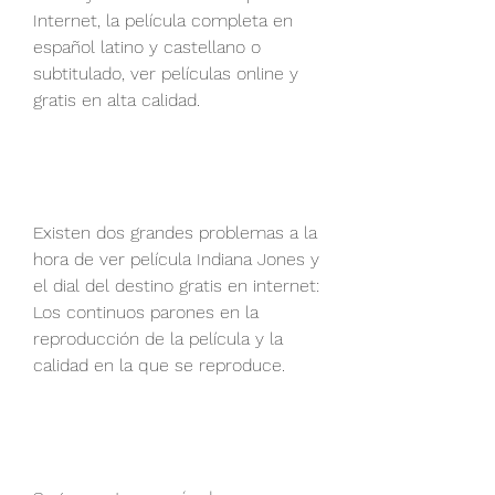
Internet, la película completa en 
español latino y castellano o 
subtitulado, ver películas online y 
gratis en alta calidad.
Existen dos grandes problemas a la 
hora de ver película Indiana Jones y 
el dial del destino gratis en internet: 
Los continuos parones en la 
reproducción de la película y la 
calidad en la que se reproduce.