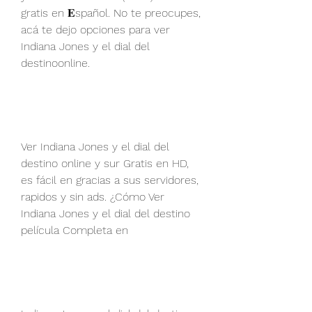
gratis en 𝐄spañol. No te preocupes, 
acá te dejo opciones para ver 
Indiana Jones y el dial del 
destinoonline.
Ver Indiana Jones y el dial del 
destino online y sur Gratis en HD, 
es fácil en gracias a sus servidores, 
rapidos y sin ads. ¿Cómo Ver 
Indiana Jones y el dial del destino 
película Completa en