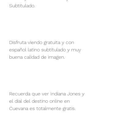
Subtitulado.
Disfruta viendo gratuita y con 
español latino subtitulado y muy 
buena calidad de imagen.
Recuerda que ver Indiana Jones y 
el dial del destino online en 
Cuevana es totalmente gratis.