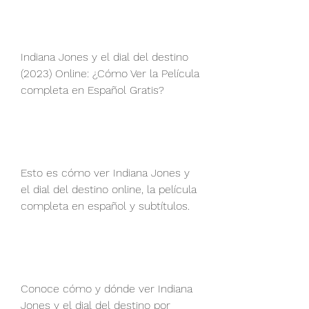
Indiana Jones y el dial del destino 
(2023) Online: ¿Cómo Ver la Película 
completa en Español Gratis? 
Esto es cómo ver Indiana Jones y 
el dial del destino online, la película 
completa en español y subtítulos.
Conoce cómo y dónde ver Indiana 
Jones y el dial del destino por 