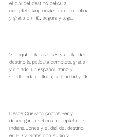
el dial del destino pelicula 
completa kingmoviesfox.com online 
y gratis en HD, segura y legal.
Ver aqui Indiana Jones y el dial del 
destino la película completa gratis 
y sin ads. En español latino y 
subtitulada en linea, calidad hd y 4k.
Desde Cuevana podrás ver y 
descargar la película completa de 
Indiana Jones y el dial del destino 
en HD y Gratis con Audio y 