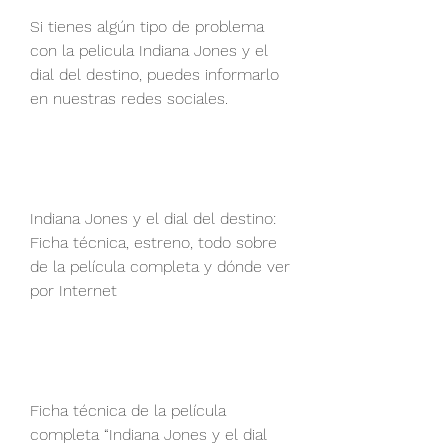
Si tienes algún tipo de problema 
con la pelicula Indiana Jones y el 
dial del destino, puedes informarlo 
en nuestras redes sociales. 
Indiana Jones y el dial del destino: 
Ficha técnica, estreno, todo sobre 
de la película completa y dónde ver 
por Internet 
Ficha técnica de la película 
completa “Indiana Jones y el dial 