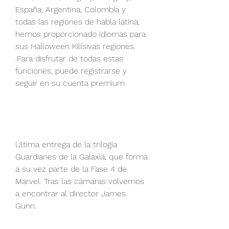
España, Argentina, Colombia y 
todas las regiones de habla latina, 
hemos proporcionado idiomas para 
sus Halloween Killsivas regiones. 
.Para disfrutar de todas estas 
funciones, puede registrarse y 
seguir en su cuenta premium.
Última entrega de la trilogía 
Guardianes de la Galaxia, que forma 
a su vez parte de la Fase 4 de 
Marvel. Tras las cámaras volvemos 
a encontrar al director James 
Gunn.