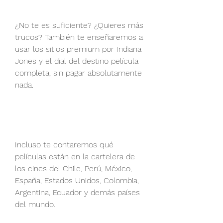
¿No te es suficiente? ¿Quieres más 
trucos? También te enseñaremos a 
usar los sitios premium por Indiana 
Jones y el dial del destino película 
completa, sin pagar absolutamente 
nada.
Incluso te contaremos qué 
películas están en la cartelera de 
los cines del Chile, Perú, México, 
España, Estados Unidos, Colombia, 
Argentina, Ecuador y demás países 
del mundo.