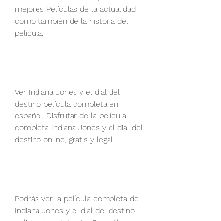
mejores Películas de la actualidad 
como también de la historia del 
película.
Ver Indiana Jones y el dial del 
destino película completa en 
español. Disfrutar de la película 
completa Indiana Jones y el dial del 
destino online, gratis y legal.
Podrás ver la película completa de 
Indiana Jones y el dial del destino 