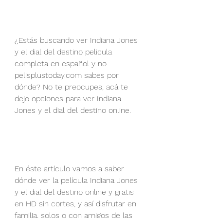
¿Estás buscando ver Indiana Jones 
y el dial del destino pelicula 
completa en español y no 
pelisplustoday.com sabes por 
dónde? No te preocupes, acá te 
dejo opciones para ver Indiana 
Jones y el dial del destino online.
En éste artículo vamos a saber 
dónde ver la película Indiana Jones 
y el dial del destino online y gratis 
en HD sin cortes, y así disfrutar en 
familia, solos o con amigos de las 