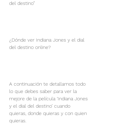
del destino” 
¿Dónde ver Indiana Jones y el dial 
del destino online? 
A continuación te detallamos todo 
lo que debes saber para ver la 
mejore de la película ‘Indiana Jones 
y el dial del destino’ cuando 
quieras, donde quieras y con quien 
quieras. 