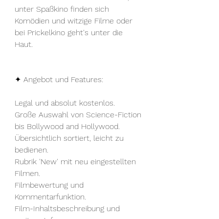
unter Spaßkino finden sich 
Komödien und witzige Filme oder 
bei Prickelkino geht's unter die 
Haut.
✦ Angebot und Features:
Legal und absolut kostenlos.
Große Auswahl von Science-Fiction 
bis Bollywood and Hollywood.
Übersichtlich sortiert, leicht zu 
bedienen.
Rubrik 'New' mit neu eingestellten 
Filmen.
Filmbewertung und 
Kommentarfunktion.
Film-Inhaltsbeschreibung und 