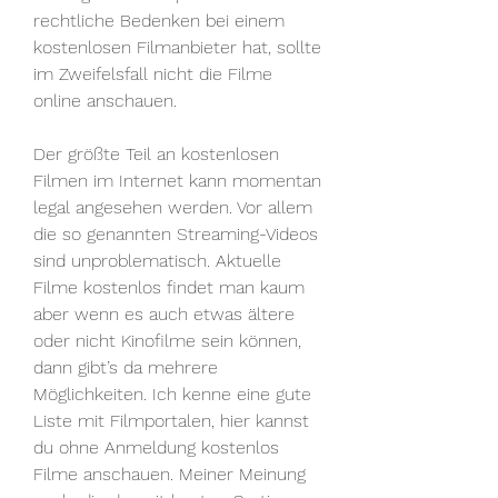
rechtliche Bedenken bei einem 
kostenlosen Filmanbieter hat, sollte 
im Zweifelsfall nicht die Filme 
online anschauen.
Der größte Teil an kostenlosen 
Filmen im Internet kann momentan 
legal angesehen werden. Vor allem 
die so genannten Streaming-Videos 
sind unproblematisch. Aktuelle 
Filme kostenlos findet man kaum 
aber wenn es auch etwas ältere 
oder nicht Kinofilme sein können, 
dann gibt’s da mehrere 
Möglichkeiten. Ich kenne eine gute 
Liste mit Filmportalen, hier kannst 
du ohne Anmeldung kostenlos 
Filme anschauen. Meiner Meinung 