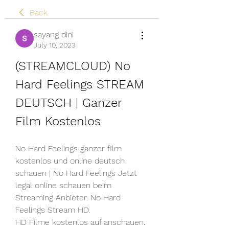
Back
sayang dini
July 10, 2023
(STREAMCLOUD) No 
Hard Feelings STREAM 
DEUTSCH | Ganzer 
Film Kostenlos
No Hard Feelings ganzer film 
kostenlos und online deutsch 
schauen | No Hard Feelings Jetzt 
legal online schauen beim 
Streaming Anbieter. No Hard 
Feelings Stream HD.
HD Filme kostenlos auf anschauen. 