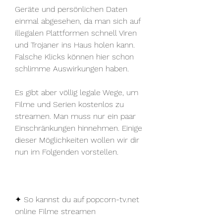
Geräte und persönlichen Daten 
einmal abgesehen, da man sich auf 
illegalen Plattformen schnell Viren 
und Trojaner ins Haus holen kann. 
Falsche Klicks können hier schon 
schlimme Auswirkungen haben.
Es gibt aber völlig legale Wege, um 
Filme und Serien kostenlos zu 
streamen. Man muss nur ein paar 
Einschränkungen hinnehmen. Einige 
dieser Möglichkeiten wollen wir dir 
nun im Folgenden vorstellen.
✦ So kannst du auf popcorn-tv.net 
online Filme streamen