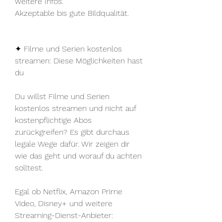
weitere Infos.
Akzeptable bis gute Bildqualität.
✦ Filme und Serien kostenlos 
streamen: Diese Möglichkeiten hast 
du
Du willst Filme und Serien 
kostenlos streamen und nicht auf 
kostenpflichtige Abos 
zurückgreifen? Es gibt durchaus 
legale Wege dafür. Wir zeigen dir 
wie das geht und worauf du achten 
solltest.
Egal ob Netflix, Amazon Prime 
Video, Disney+ und weitere 
Streaming-Dienst-Anbieter: 