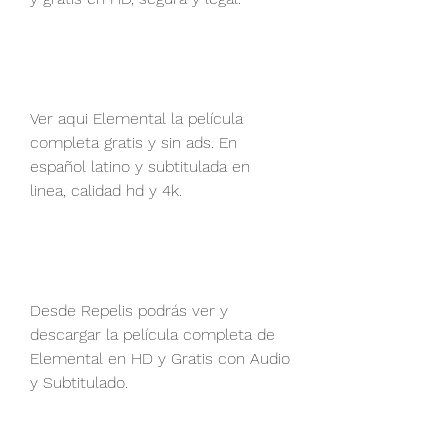
Ver aqui Elemental la película 
completa gratis y sin ads. En 
español latino y subtitulada en 
linea, calidad hd y 4k.
Desde Repelis podrás ver y 
descargar la película completa de 
Elemental en HD y Gratis con Audio 
y Subtitulado.