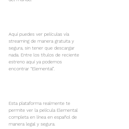
Aquí puedes ver películas vía 
streaming de manera gratuita y 
segura, sin tener que descargar 
nada. Entre los títulos de reciente 
estreno aquí ya podemos 
encontrar “Elemental”.
Esta plataforma realmente te 
permite ver la película Elemental 
completa en línea en español de 
manera legal y segura.