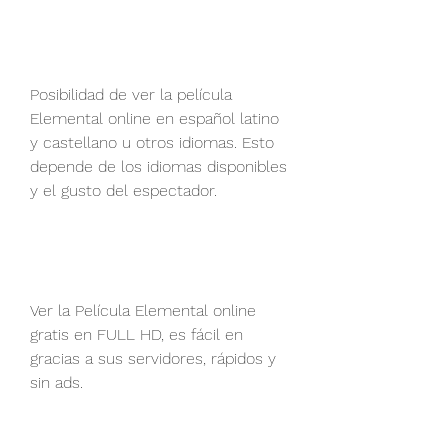
Posibilidad de ver la película 
Elemental online en español latino 
y castellano u otros idiomas. Esto 
depende de los idiomas disponibles 
y el gusto del espectador.
Ver la Película Elemental online 
gratis en FULL HD, es fácil en 
gracias a sus servidores, rápidos y 
sin ads.