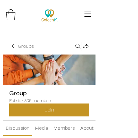
Groups
Group
Public
·
306 members
Join
Discussion
Media
Members
About