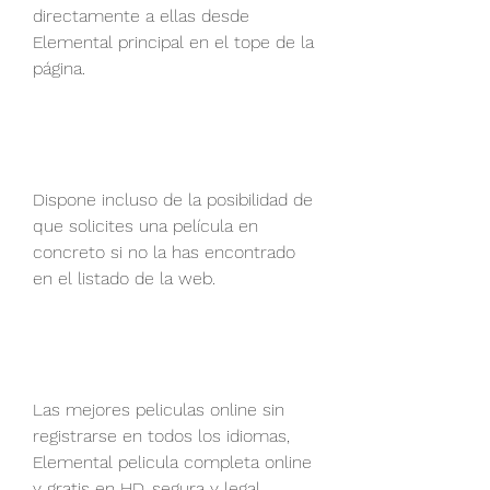
directamente a ellas desde 
Elemental principal en el tope de la 
página.
Dispone incluso de la posibilidad de 
que solicites una película en 
concreto si no la has encontrado 
en el listado de la web.
Las mejores peliculas online sin 
registrarse en todos los idiomas, 
Elemental pelicula completa online 
y gratis en HD, segura y legal.