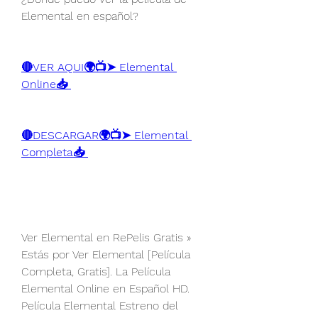
Elemental en español?
🔴VER AQUI🌍📺➤ Elemental 
Online📥 
🔴DESCARGAR🌍📺➤ Elemental 
Completa📥
Ver Elemental en RePelis Gratis » 
Estás por Ver Elemental [Película 
Completa, Gratis]. La Película 
Elemental Online en Español HD. 
Película Elemental Estreno del 