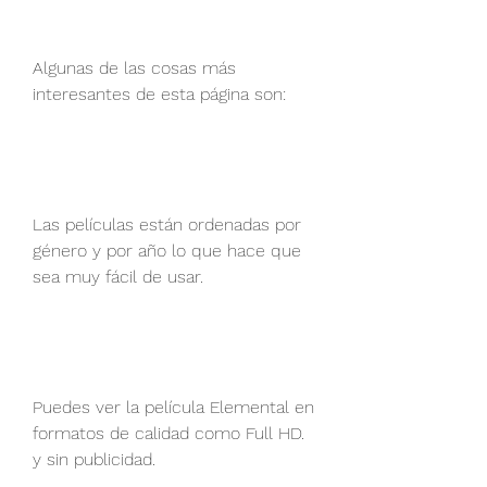
Algunas de las cosas más 
interesantes de esta página son:
Las películas están ordenadas por 
género y por año lo que hace que 
sea muy fácil de usar.
Puedes ver la película Elemental en 
formatos de calidad como Full HD. 
y sin publicidad.