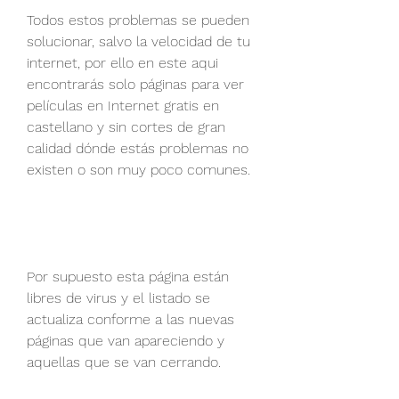
Todos estos problemas se pueden 
solucionar, salvo la velocidad de tu 
internet, por ello en este aqui 
encontrarás solo páginas para ver 
películas en Internet gratis en 
castellano y sin cortes de gran 
calidad dónde estás problemas no 
existen o son muy poco comunes.
Por supuesto esta página están 
libres de virus y el listado se 
actualiza conforme a las nuevas 
páginas que van apareciendo y 
aquellas que se van cerrando.