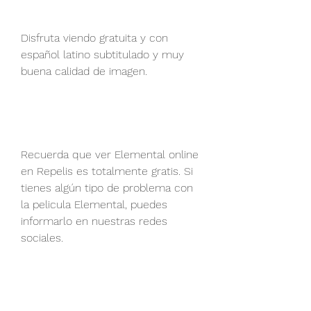
Disfruta viendo gratuita y con 
español latino subtitulado y muy 
buena calidad de imagen.
Recuerda que ver Elemental online 
en Repelis es totalmente gratis. Si 
tienes algún tipo de problema con 
la pelicula Elemental, puedes 
informarlo en nuestras redes 
sociales.