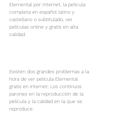
Elemental por Internet, la película 
completa en español latino y 
castellano o subtitulado, ver 
películas online y gratis en alta 
calidad.
Existen dos grandes problemas a la 
hora de ver película Elemental 
gratis en internet: Los continuos 
parones en la reproducción de la 
película y la calidad en la que se 
reproduce.