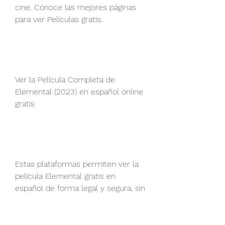
cine. Conoce las mejores páginas 
para ver Películas gratis.
Ver la Película Completa de 
Elemental (2023) en español online 
gratis
Estas plataformas permiten ver la 
película Elemental gratis en 
español de forma legal y segura, sin 
descargar ni registrarse.