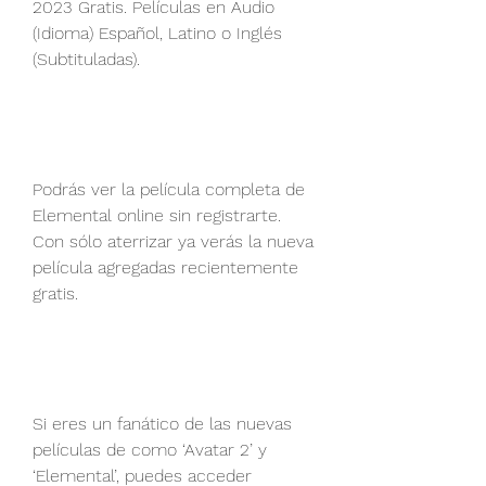
2023 Gratis. Películas en Audio 
(Idioma) Español, Latino o Inglés 
(Subtituladas).
Podrás ver la película completa de 
Elemental online sin registrarte. 
Con sólo aterrizar ya verás la nueva 
película agregadas recientemente 
gratis.
Si eres un fanático de las nuevas 
películas de como ‘Avatar 2’ y 
‘Elemental’, puedes acceder 