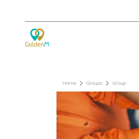
Home
Groups
Group