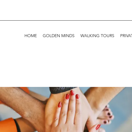
HOME
GOLDEN MINDS
WALKING TOURS
PRIVA